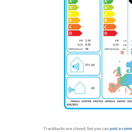
Trackbacks are closed, but you can
post a com