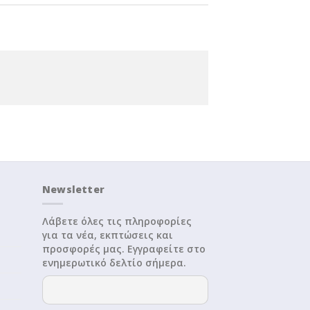
Newsletter
Λάβετε όλες τις πληροφορίες
για τα νέα, εκπτώσεις και
προσφορές μας. Εγγραφείτε στο
ενημερωτικό δελτίο σήμερα.