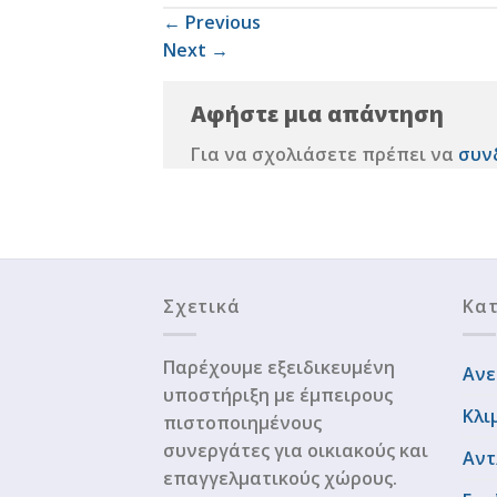
←
Previous
Next
→
Αφήστε μια απάντηση
Για να σχολιάσετε πρέπει να
συν
Σχετικά
Κατ
Παρέχουμε εξειδικευμένη
Ανε
υποστήριξη με έμπειρους
Κλι
πιστοποιημένους
συνεργάτες για οικιακούς και
Αντ
επαγγελματικούς χώρους.