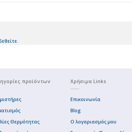
δεθείτε
.
ηγορίες προϊόντων
Χρήσιμα Links
μιστήρες
Επικοινωνία
ματισμός
Blog
λίες Θερμότητας
Ο λογαριασμός μου