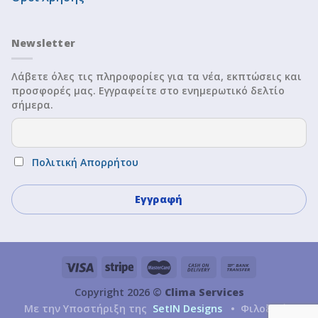
Newsletter
Λάβετε όλες τις πληροφορίες για τα νέα, εκπτώσεις και
προσφορές μας. Εγγραφείτε στο ενημερωτικό δελτίο
σήμερα.
Πολιτική Απορρήτου
Copyright 2026 ©
Clima Services
Με την Υποστήριξη της
SetIN Designs
• Φιλοξενία