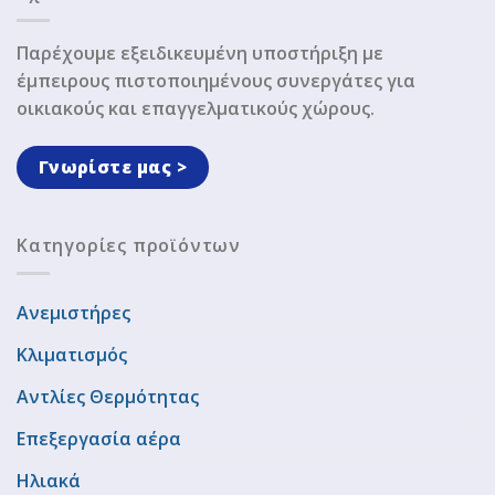
Παρέχουμε εξειδικευμένη υποστήριξη με
έμπειρους πιστοποιημένους συνεργάτες για
οικιακούς και επαγγελματικούς χώρους.
Γνωρίστε μας >
Κατηγορίες προϊόντων
Ανεμιστήρες
Κλιματισμός
Αντλίες Θερμότητας
Επεξεργασία αέρα
Ηλιακά