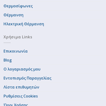
Θερμοσίφωνες
Θέρμανση
Ηλεκτρική Θέρμανση
Χρήσιμα Links
Επικοινωνία
Blog
Ο λογαριασμός μου
Εντοπισμός Παραγγελίας
Λίστα επιθυμητών
Ρυθμίσεις Cookies
Όροι Χρήσης