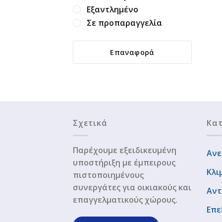
Εξαντλημένο
Σε προπαραγγελία
Επαναφορά
Σχετικά
Κατ
Παρέχουμε εξειδικευμένη
Ανε
υποστήριξη με έμπειρους
Κλι
πιστοποιημένους
συνεργάτες για οικιακούς και
Αντ
επαγγελματικούς χώρους.
Επε