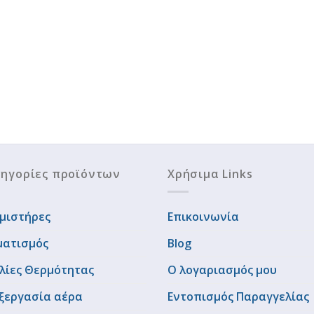
ηγορίες προϊόντων
Χρήσιμα Links
μιστήρες
Επικοινωνία
ματισμός
Blog
λίες Θερμότητας
Ο λογαριασμός μου
ξεργασία αέρα
Εντοπισμός Παραγγελίας