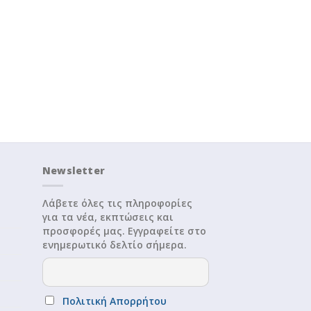
Newsletter
Λάβετε όλες τις πληροφορίες
για τα νέα, εκπτώσεις και
προσφορές μας. Εγγραφείτε στο
ενημερωτικό δελτίο σήμερα.
Πολιτική Απορρήτου