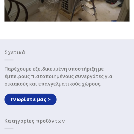
Σχετικά
Παρέχουμε εξειδικευμένη υποστήριξη με
έμπειρους πιστοποιημένους συνεργάτες για
οικιακούς και επαγγελματικούς χώρους.
Γνωρίστε μας >
Κατηγορίες προϊόντων