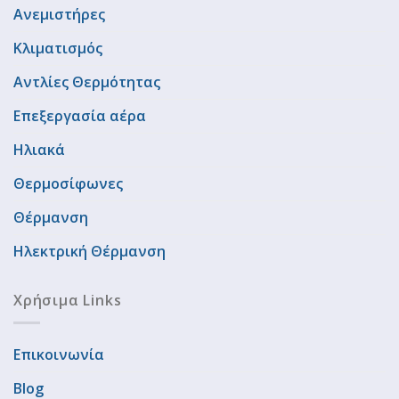
Ανεμιστήρες
Κλιματισμός
Αντλίες Θερμότητας
Επεξεργασία αέρα
Ηλιακά
Θερμοσίφωνες
Θέρμανση
Ηλεκτρική Θέρμανση
Χρήσιμα Links
Επικοινωνία
Blog