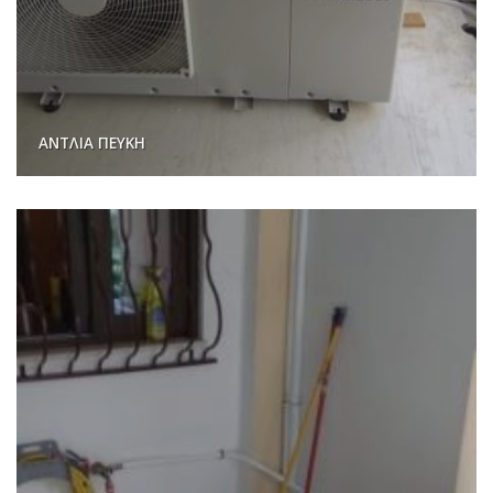
ΑΝΤΛΙΑ ΠΕΥΚΗ