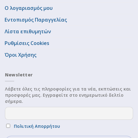
Ο λογαριασμός μου
Εντοπισμός Παραγγελίας
Λίστα επιθυμητών
Ρυθμίσεις Cookies
Όροι Χρήσης
Newsletter
Λάβετε όλες τις πληροφορίες για τα νέα, εκπτώσεις και
προσφορές μας. Εγγραφείτε στο ενημερωτικό δελτίο
σήμερα.
Πολιτική Απορρήτου