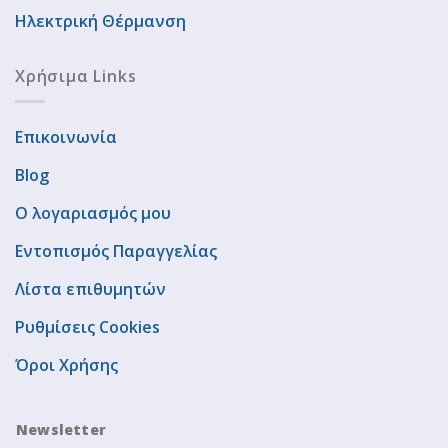
Ηλεκτρική Θέρμανση
Χρήσιμα Links
Επικοινωνία
Blog
Ο λογαριασμός μου
Εντοπισμός Παραγγελίας
Λίστα επιθυμητών
Ρυθμίσεις Cookies
Όροι Χρήσης
Newsletter