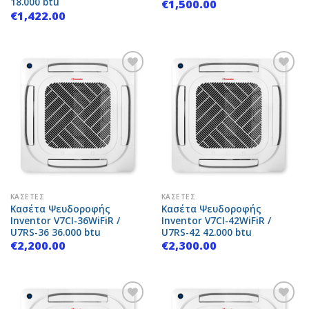
18.000 btu
€
1,500.00
€
1,422.00
Add to
Add to
Wishlist
Wishlist
ΚΑΣΈΤΕΣ
ΚΑΣΈΤΕΣ
Κασέτα Ψευδοροφής
Κασέτα Ψευδοροφής
Inventor V7CI-36WiFiR /
Inventor V7CI-42WiFiR /
U7RS-36 36.000 btu
U7RS-42 42.000 btu
€
2,200.00
€
2,300.00