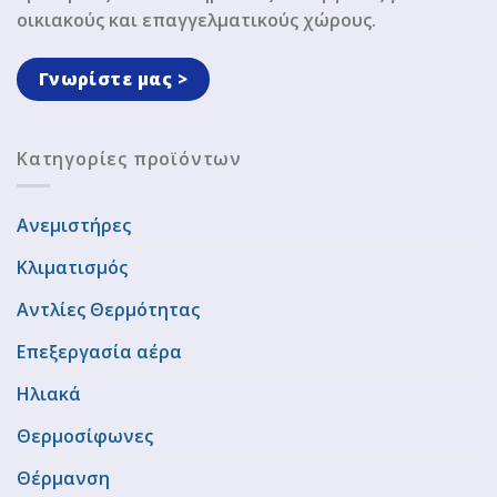
οικιακούς και επαγγελματικούς χώρους.
Γνωρίστε μας >
Κατηγορίες προϊόντων
Ανεμιστήρες
Κλιματισμός
Αντλίες Θερμότητας
Επεξεργασία αέρα
Ηλιακά
Θερμοσίφωνες
Θέρμανση