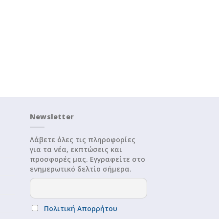
Newsletter
Λάβετε όλες τις πληροφορίες
για τα νέα, εκπτώσεις και
προσφορές μας. Εγγραφείτε στο
ενημερωτικό δελτίο σήμερα.
Πολιτική Απορρήτου