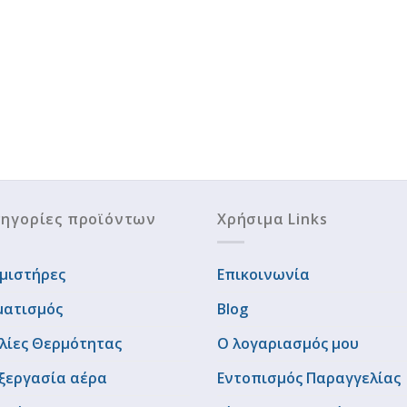
ηγορίες προϊόντων
Χρήσιμα Links
μιστήρες
Επικοινωνία
ματισμός
Blog
λίες Θερμότητας
Ο λογαριασμός μου
ξεργασία αέρα
Εντοπισμός Παραγγελίας