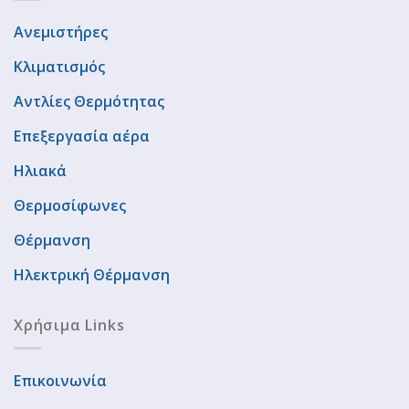
Ανεμιστήρες
Κλιματισμός
Αντλίες Θερμότητας
Επεξεργασία αέρα
Ηλιακά
Θερμοσίφωνες
Θέρμανση
Ηλεκτρική Θέρμανση
Χρήσιμα Links
Επικοινωνία