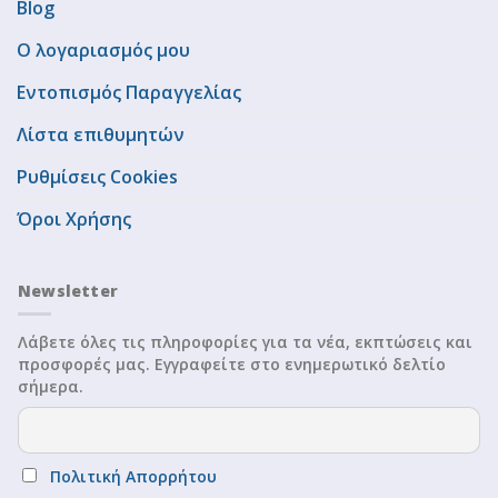
Blog
Ο λογαριασμός μου
Εντοπισμός Παραγγελίας
Λίστα επιθυμητών
Ρυθμίσεις Cookies
Όροι Χρήσης
Newsletter
Λάβετε όλες τις πληροφορίες για τα νέα, εκπτώσεις και
προσφορές μας. Εγγραφείτε στο ενημερωτικό δελτίο
σήμερα.
Πολιτική Απορρήτου