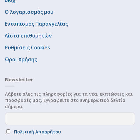
Ο λογαριασμός μου
Εντοπισμός Παραγγελίας
Λίστα επιθυμητών
Ρυθμίσεις Cookies
Όροι Χρήσης
Newsletter
Λάβετε όλες τις πληροφορίες για τα νέα, εκπτώσεις και
προσφορές μας. Εγγραφείτε στο ενημερωτικό δελτίο
σήμερα.
Πολιτική Απορρήτου