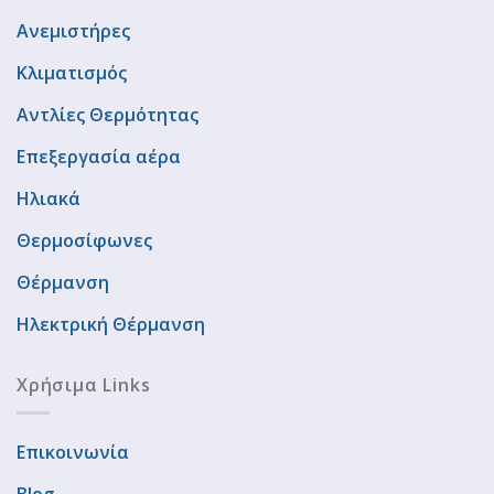
Ανεμιστήρες
Κλιματισμός
Αντλίες Θερμότητας
Επεξεργασία αέρα
Ηλιακά
Θερμοσίφωνες
Θέρμανση
Ηλεκτρική Θέρμανση
Χρήσιμα Links
Επικοινωνία
Blog