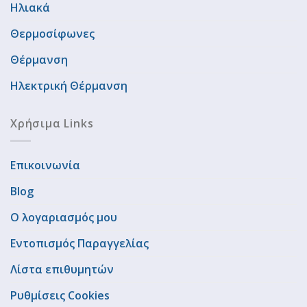
Ηλιακά
Θερμοσίφωνες
Θέρμανση
Ηλεκτρική Θέρμανση
Χρήσιμα Links
Επικοινωνία
Blog
Ο λογαριασμός μου
Εντοπισμός Παραγγελίας
Λίστα επιθυμητών
Ρυθμίσεις Cookies