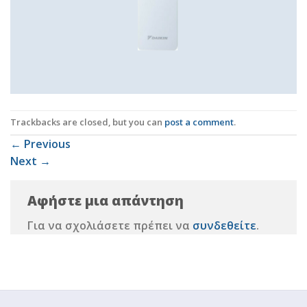
Trackbacks are closed, but you can
post a comment
.
←
Previous
Next
→
Αφήστε μια απάντηση
Για να σχολιάσετε πρέπει να
συνδεθείτε
.