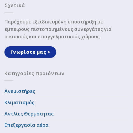
Σχετικά
Παρέχουμε εξειδικευμένη υποστήριξη με
έμπειρους πιστοποιημένους συνεργάτες για
οικιακούς και επαγγελματικούς χώρους.
Γνωρίστε μας >
Κατηγορίες προϊόντων
Ανεμιστήρες
Κλιματισμός
Αντλίες Θερμότητας
Επεξεργασία αέρα