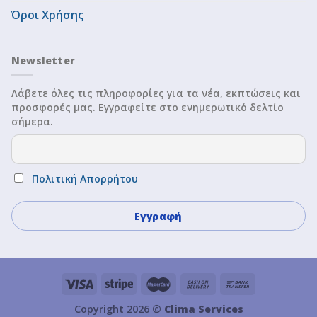
Όροι Χρήσης
Newsletter
Λάβετε όλες τις πληροφορίες για τα νέα, εκπτώσεις και
προσφορές μας. Εγγραφείτε στο ενημερωτικό δελτίο
σήμερα.
Πολιτική Απορρήτου
Copyright 2026 ©
Clima Services