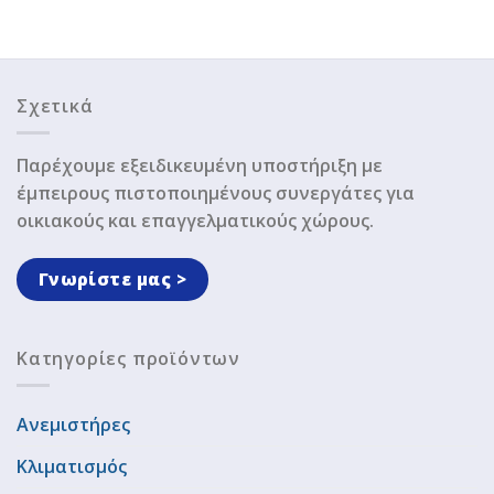
Σχετικά
Παρέχουμε εξειδικευμένη υποστήριξη με
έμπειρους πιστοποιημένους συνεργάτες για
οικιακούς και επαγγελματικούς χώρους.
Γνωρίστε μας >
Κατηγορίες προϊόντων
Ανεμιστήρες
Κλιματισμός