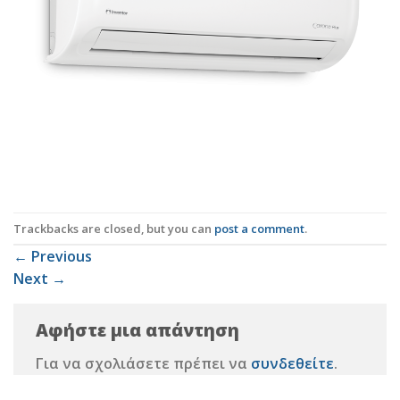
Trackbacks are closed, but you can
post a comment
.
←
Previous
Next
→
Αφήστε μια απάντηση
Για να σχολιάσετε πρέπει να
συνδεθείτε
.