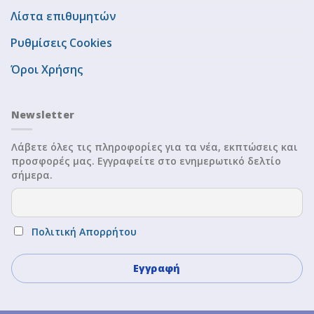
Λίστα επιθυμητών
Ρυθμίσεις Cookies
Όροι Χρήσης
Newsletter
Λάβετε όλες τις πληροφορίες για τα νέα, εκπτώσεις και
προσφορές μας. Εγγραφείτε στο ενημερωτικό δελτίο
σήμερα.
Πολιτική Απορρήτου