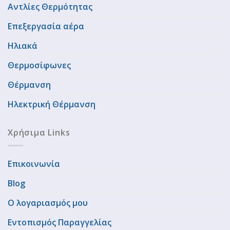
Αντλίες Θερμότητας
Επεξεργασία αέρα
Ηλιακά
Θερμοσίφωνες
Θέρμανση
Ηλεκτρική Θέρμανση
Χρήσιμα Links
Επικοινωνία
Blog
Ο λογαριασμός μου
Εντοπισμός Παραγγελίας