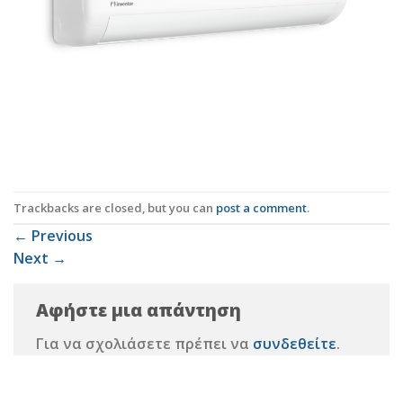
Trackbacks are closed, but you can
post a comment
.
←
Previous
Next
→
Αφήστε μια απάντηση
Για να σχολιάσετε πρέπει να
συνδεθείτε
.