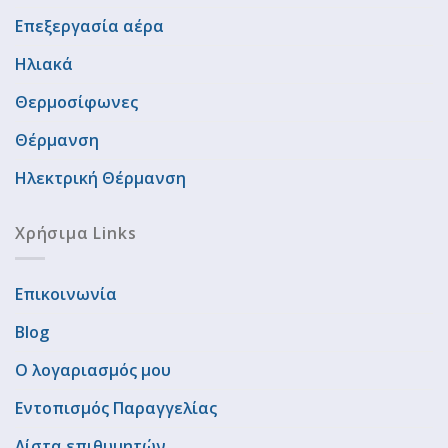
Επεξεργασία αέρα
Ηλιακά
Θερμοσίφωνες
Θέρμανση
Ηλεκτρική Θέρμανση
Χρήσιμα Links
Επικοινωνία
Blog
Ο λογαριασμός μου
Εντοπισμός Παραγγελίας
Λίστα επιθυμητών