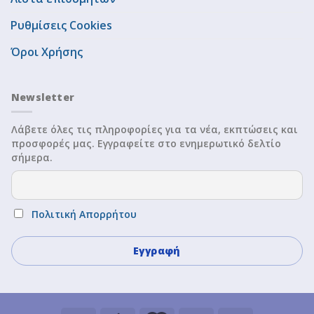
Ρυθμίσεις Cookies
Όροι Χρήσης
Newsletter
Λάβετε όλες τις πληροφορίες για τα νέα, εκπτώσεις και
προσφορές μας. Εγγραφείτε στο ενημερωτικό δελτίο
σήμερα.
Πολιτική Απορρήτου