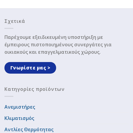
Σχετικά
Παρέχουμε εξειδικευμένη υποστήριξη με
έμπειρους πιστοποιημένους συνεργάτες για
οικιακούς και επαγγελματικούς χώρους.
Γνωρίστε μας >
Κατηγορίες προϊόντων
Ανεμιστήρες
Κλιματισμός
Αντλίες Θερμότητας