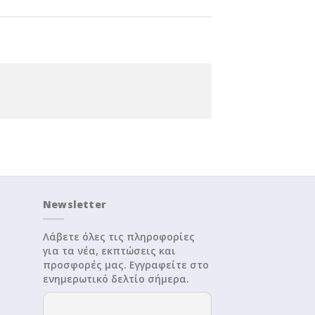
Newsletter
Λάβετε όλες τις πληροφορίες
για τα νέα, εκπτώσεις και
προσφορές μας. Εγγραφείτε στο
ενημερωτικό δελτίο σήμερα.