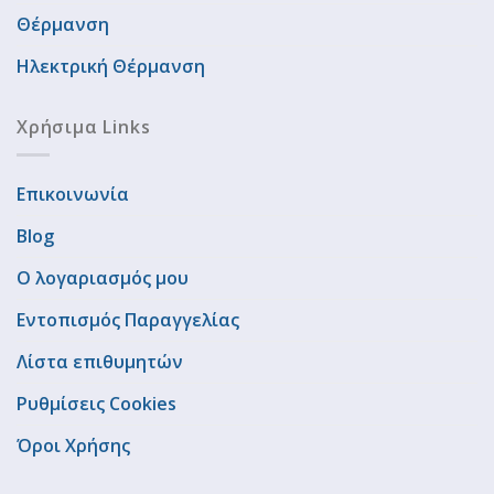
Θέρμανση
Ηλεκτρική Θέρμανση
Χρήσιμα Links
Επικοινωνία
Blog
Ο λογαριασμός μου
Εντοπισμός Παραγγελίας
Λίστα επιθυμητών
Ρυθμίσεις Cookies
Όροι Χρήσης