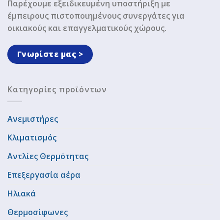
Παρέχουμε εξειδικευμένη υποστήριξη με
έμπειρους πιστοποιημένους συνεργάτες για
οικιακούς και επαγγελματικούς χώρους.
Γνωρίστε μας >
Κατηγορίες προϊόντων
Ανεμιστήρες
Κλιματισμός
Αντλίες Θερμότητας
Επεξεργασία αέρα
Ηλιακά
Θερμοσίφωνες