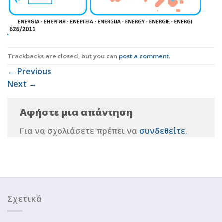
Trackbacks are closed, but you can
post a comment
.
←
Previous
Next
→
Αφήστε μια απάντηση
Για να σχολιάσετε πρέπει να
συνδεθείτε
.
Σχετικά