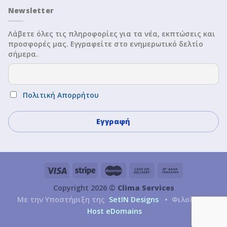
Newsletter
Λάβετε όλες τις πληροφορίες για τα νέα, εκπτώσεις και
προσφορές μας. Εγγραφείτε στο ενημερωτικό δελτίο
σήμερα.
Πολιτική Απορρήτου
Copyright 2026 ©
Clima Services
Με την Υποστήριξη της
SetIN Designs
• Φιλοξενία
Host eDomains