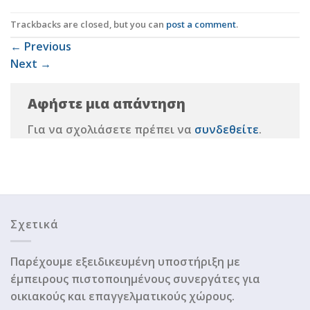
Trackbacks are closed, but you can
post a comment
.
←
Previous
Next
→
Αφήστε μια απάντηση
Για να σχολιάσετε πρέπει να
συνδεθείτε
.
Σχετικά
Παρέχουμε εξειδικευμένη υποστήριξη με
έμπειρους πιστοποιημένους συνεργάτες για
οικιακούς και επαγγελματικούς χώρους.