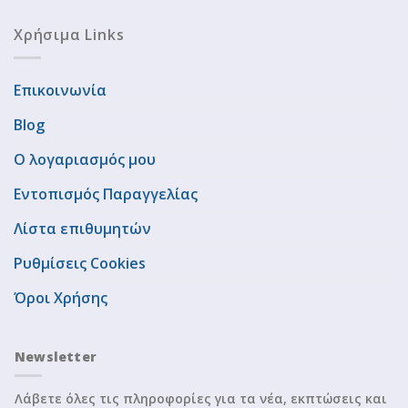
Χρήσιμα Links
Επικοινωνία
Blog
Ο λογαριασμός μου
Εντοπισμός Παραγγελίας
Λίστα επιθυμητών
Ρυθμίσεις Cookies
Όροι Χρήσης
Newsletter
Λάβετε όλες τις πληροφορίες για τα νέα, εκπτώσεις και