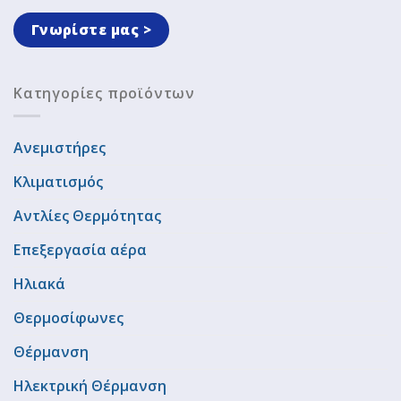
Γνωρίστε μας >
Κατηγορίες προϊόντων
Ανεμιστήρες
Κλιματισμός
Αντλίες Θερμότητας
Επεξεργασία αέρα
Ηλιακά
Θερμοσίφωνες
Θέρμανση
Ηλεκτρική Θέρμανση