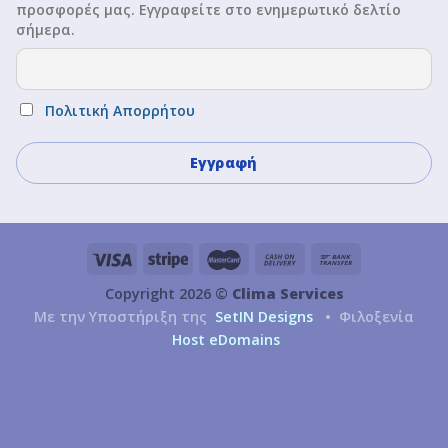
προσφορές μας. Εγγραφείτε στο ενημερωτικό δελτίο
σήμερα.
Πολιτική Απορρήτου
Copyright 2026 ©
Clima Services
Με την Υποστήριξη της
SetIN Designs
• Φιλοξενία
Host eDomains