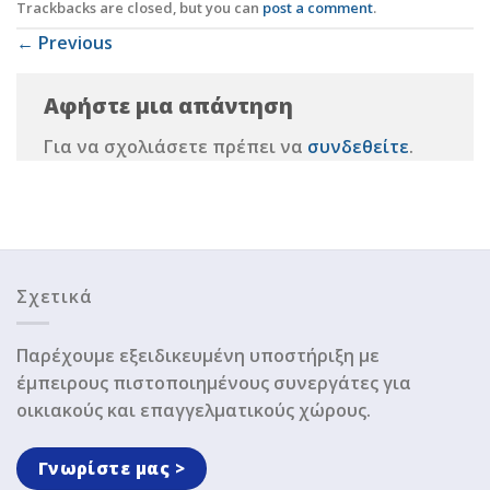
Trackbacks are closed, but you can
post a comment
.
←
Previous
Αφήστε μια απάντηση
Για να σχολιάσετε πρέπει να
συνδεθείτε
.
Σχετικά
Παρέχουμε εξειδικευμένη υποστήριξη με
έμπειρους πιστοποιημένους συνεργάτες για
οικιακούς και επαγγελματικούς χώρους.
Γνωρίστε μας >