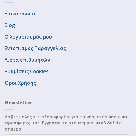
Επικοινωνία
Blog
Ο λογαριασμός μου
Εντοπισμός Παραγγελίας
Λίστα επιθυμητών
Ρυθμίσεις Cookies
Όροι Χρήσης
Newsletter
Λάβετε όλες τις πληροφορίες για τα νέα, εκπτώσεις και
προσφορές μας. Εγγραφείτε στο ενημερωτικό δελτίο
σήμερα.