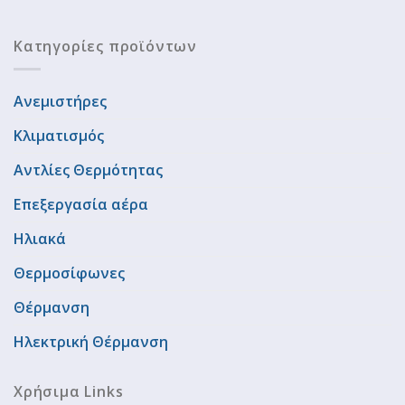
Κατηγορίες προϊόντων
Ανεμιστήρες
Κλιματισμός
Αντλίες Θερμότητας
Επεξεργασία αέρα
Ηλιακά
Θερμοσίφωνες
Θέρμανση
Ηλεκτρική Θέρμανση
Χρήσιμα Links