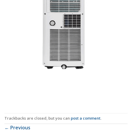
Trackbacks are closed, but you can
post a comment
.
←
Previous