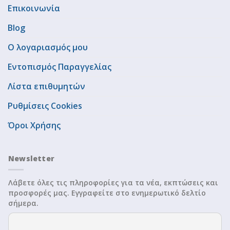
Επικοινωνία
Blog
Ο λογαριασμός μου
Εντοπισμός Παραγγελίας
Λίστα επιθυμητών
Ρυθμίσεις Cookies
Όροι Χρήσης
Newsletter
Λάβετε όλες τις πληροφορίες για τα νέα, εκπτώσεις και
προσφορές μας. Εγγραφείτε στο ενημερωτικό δελτίο
σήμερα.