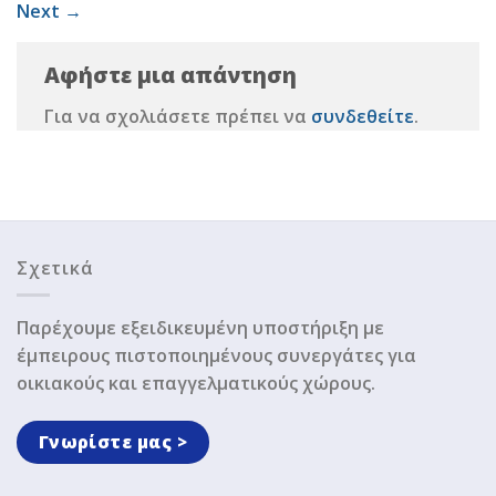
Next
→
Αφήστε μια απάντηση
Για να σχολιάσετε πρέπει να
συνδεθείτε
.
Σχετικά
Παρέχουμε εξειδικευμένη υποστήριξη με
έμπειρους πιστοποιημένους συνεργάτες για
οικιακούς και επαγγελματικούς χώρους.
Γνωρίστε μας >