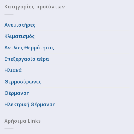
Κατηγορίες προϊόντων
Ανεμιστήρες
Κλιματισμός
Αντλίες Θερμότητας
Επεξεργασία αέρα
Ηλιακά
Θερμοσίφωνες
Θέρμανση
Ηλεκτρική Θέρμανση
Χρήσιμα Links