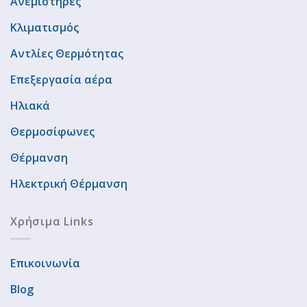
Ανεμιστήρες
Κλιματισμός
Αντλίες Θερμότητας
Επεξεργασία αέρα
Ηλιακά
Θερμοσίφωνες
Θέρμανση
Ηλεκτρική Θέρμανση
Χρήσιμα Links
Επικοινωνία
Blog