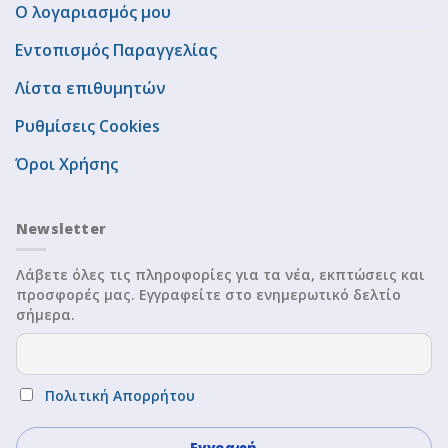
Ο λογαριασμός μου
Εντοπισμός Παραγγελίας
Λίστα επιθυμητών
Ρυθμίσεις Cookies
Όροι Χρήσης
Newsletter
Λάβετε όλες τις πληροφορίες για τα νέα, εκπτώσεις και
προσφορές μας. Εγγραφείτε στο ενημερωτικό δελτίο
σήμερα.
Πολιτική Απορρήτου