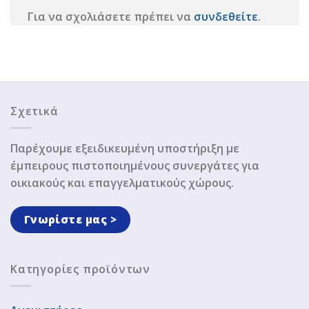
Για να σχολιάσετε πρέπει να
συνδεθείτε
.
Σχετικά
Παρέχουμε εξειδικευμένη υποστήριξη με
έμπειρους πιστοποιημένους συνεργάτες για
οικιακούς και επαγγελματικούς χώρους.
Γνωρίστε μας >
Κατηγορίες προϊόντων