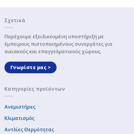
Σχετικά
Παρέχουμε εξειδικευμένη υποστήριξη με
έμπειρους πιστοποιημένους συνεργάτες για
οικιακούς και επαγγελματικούς χώρους.
Γνωρίστε μας >
Κατηγορίες προϊόντων
Ανεμιστήρες
Κλιματισμός
Αντλίες Θερμότητας