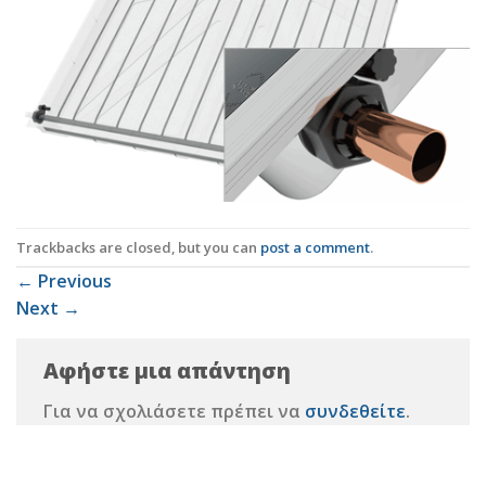
Trackbacks are closed, but you can
post a comment
.
←
Previous
Next
→
Αφήστε μια απάντηση
Για να σχολιάσετε πρέπει να
συνδεθείτε
.