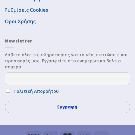
Ρυθμίσεις Cookies
Όροι Χρήσης
Newsletter
Λάβετε όλες τις πληροφορίες για τα νέα, εκπτώσεις και
προσφορές μας. Εγγραφείτε στο ενημερωτικό δελτίο
σήμερα.
Πολιτική Απορρήτου