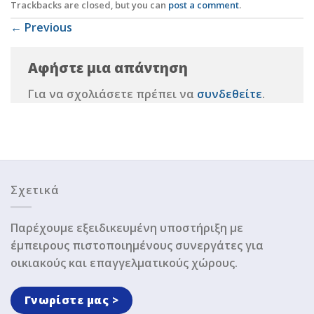
Trackbacks are closed, but you can
post a comment
.
←
Previous
Αφήστε μια απάντηση
Για να σχολιάσετε πρέπει να
συνδεθείτε
.
Σχετικά
Παρέχουμε εξειδικευμένη υποστήριξη με
έμπειρους πιστοποιημένους συνεργάτες για
οικιακούς και επαγγελματικούς χώρους.
Γνωρίστε μας >