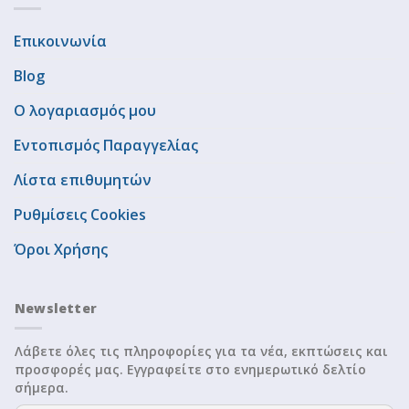
Επικοινωνία
Blog
Ο λογαριασμός μου
Εντοπισμός Παραγγελίας
Λίστα επιθυμητών
Ρυθμίσεις Cookies
Όροι Χρήσης
Newsletter
Λάβετε όλες τις πληροφορίες για τα νέα, εκπτώσεις και
προσφορές μας. Εγγραφείτε στο ενημερωτικό δελτίο
σήμερα.