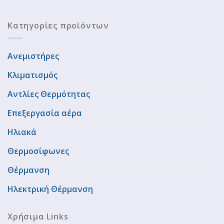
Κατηγορίες προϊόντων
Ανεμιστήρες
Κλιματισμός
Αντλίες Θερμότητας
Επεξεργασία αέρα
Ηλιακά
Θερμοσίφωνες
Θέρμανση
Ηλεκτρική Θέρμανση
Χρήσιμα Links