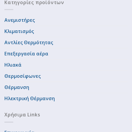
Κατηγορίες προϊόντων
Ανεμιστήρες
Κλιματισμός
Αντλίες Θερμότητας
Επεξεργασία αέρα
Ηλιακά
Θερμοσίφωνες
Θέρμανση
Ηλεκτρική Θέρμανση
Χρήσιμα Links