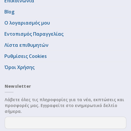
Επικοινωνία
Blog
Ο λογαριασμός μου
Εντοπισμός Παραγγελίας
Λίστα επιθυμητών
Ρυθμίσεις Cookies
Όροι Χρήσης
Newsletter
Λάβετε όλες τις πληροφορίες για τα νέα, εκπτώσεις και
προσφορές μας. Εγγραφείτε στο ενημερωτικό δελτίο
σήμερα.