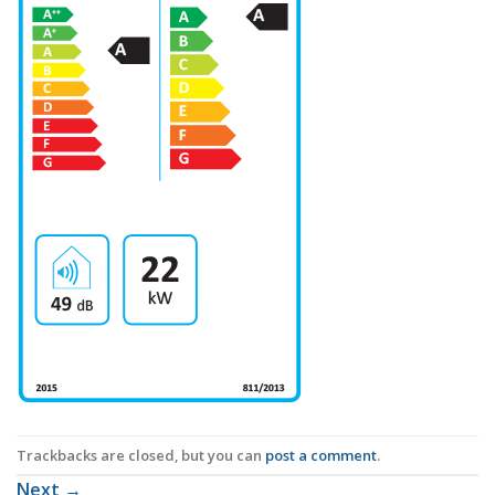
Trackbacks are closed, but you can
post a comment
.
Next
→