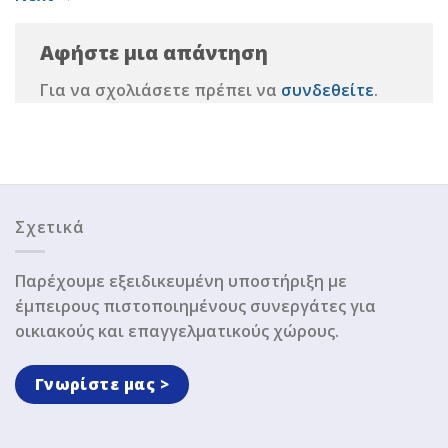
Αφήστε μια απάντηση
Για να σχολιάσετε πρέπει να
συνδεθείτε
.
Σχετικά
Παρέχουμε εξειδικευμένη υποστήριξη με
έμπειρους πιστοποιημένους συνεργάτες για
οικιακούς και επαγγελματικούς χώρους.
Γνωρίστε μας >