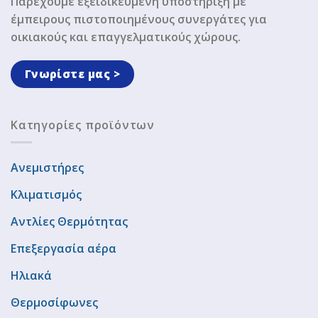
Παρέχουμε εξειδικευμένη υποστήριξη με
έμπειρους πιστοποιημένους συνεργάτες για
οικιακούς και επαγγελματικούς χώρους.
Γνωρίστε μας >
Κατηγορίες προϊόντων
Ανεμιστήρες
Κλιματισμός
Αντλίες Θερμότητας
Επεξεργασία αέρα
Ηλιακά
Θερμοσίφωνες