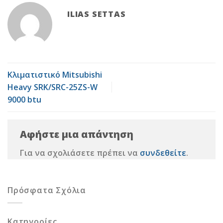
ILIAS SETTAS
Κλιματιστικό Mitsubishi
Heavy SRK/SRC-25ZS-W
9000 btu
Αφήστε μια απάντηση
Για να σχολιάσετε πρέπει να
συνδεθείτε
.
Πρόσφατα Σχόλια
Kατηγορίες