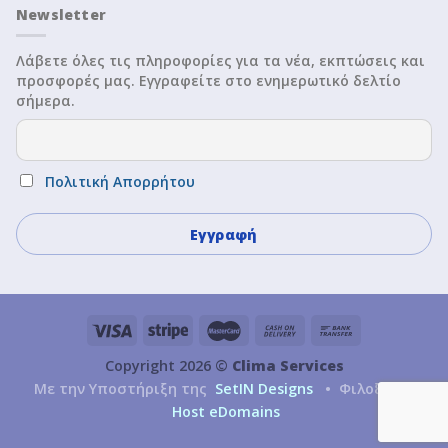
Newsletter
Λάβετε όλες τις πληροφορίες για τα νέα, εκπτώσεις και
προσφορές μας. Εγγραφείτε στο ενημερωτικό δελτίο
σήμερα.
Πολιτική Απορρήτου
Copyright 2026 ©
Clima Services
Με την Υποστήριξη της
SetIN Designs
• Φιλοξενία
Host eDomains