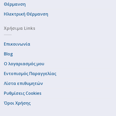
Θέρμανση
Ηλεκτρική Θέρμανση
Χρήσιμα Links
Επικοινωνία
Blog
Ο λογαριασμός μου
Εντοπισμός Παραγγελίας
Λίστα επιθυμητών
Ρυθμίσεις Cookies
Όροι Χρήσης