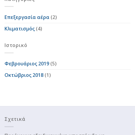
Επεξεργασία αέρα
(2)
Κλιματισμός
(4)
Ιστορικό
Φεβρουάριος 2019
(5)
Οκτώβριος 2018
(1)
Σχετικά