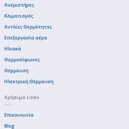
Ανεμιστήρες
Κλιματισμός
Αντλίες Θερμότητας
Επεξεργασία αέρα
Ηλιακά
Θερμοσίφωνες
Θέρμανση
Ηλεκτρική Θέρμανση
Χρήσιμα Links
Επικοινωνία
Blog