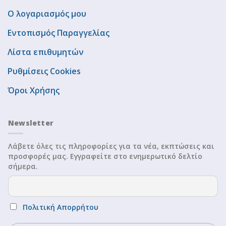
Ο λογαριασμός μου
Εντοπισμός Παραγγελίας
Λίστα επιθυμητών
Ρυθμίσεις Cookies
Όροι Χρήσης
Newsletter
Λάβετε όλες τις πληροφορίες για τα νέα, εκπτώσεις και
προσφορές μας. Εγγραφείτε στο ενημερωτικό δελτίο
σήμερα.
Πολιτική Απορρήτου