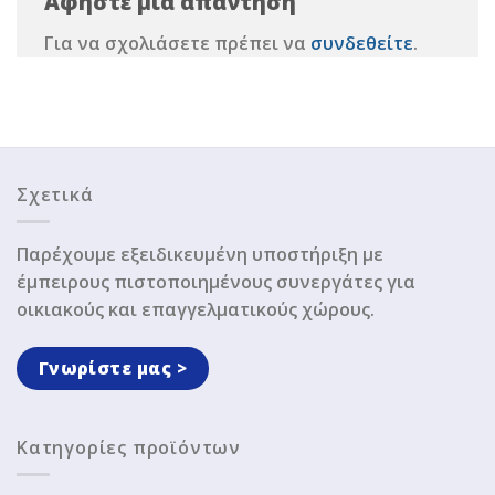
Αφήστε μια απάντηση
Για να σχολιάσετε πρέπει να
συνδεθείτε
.
Σχετικά
Παρέχουμε εξειδικευμένη υποστήριξη με
έμπειρους πιστοποιημένους συνεργάτες για
οικιακούς και επαγγελματικούς χώρους.
Γνωρίστε μας >
Κατηγορίες προϊόντων