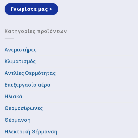
Γνωρίστε μας >
Κατηγορίες προϊόντων
Ανεμιστήρες
Κλιματισμός
Αντλίες Θερμότητας
Επεξεργασία αέρα
Ηλιακά
Θερμοσίφωνες
Θέρμανση
Ηλεκτρική Θέρμανση