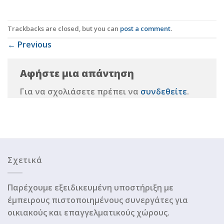
Trackbacks are closed, but you can
post a comment
.
←
Previous
Αφήστε μια απάντηση
Για να σχολιάσετε πρέπει να
συνδεθείτε
.
Σχετικά
Παρέχουμε εξειδικευμένη υποστήριξη με
έμπειρους πιστοποιημένους συνεργάτες για
οικιακούς και επαγγελματικούς χώρους.