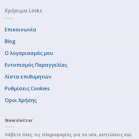
Χρήσιμα Links
Επικοινωνία
Blog
Ο λογαριασμός μου
Εντοπισμός Παραγγελίας
Λίστα επιθυμητών
Ρυθμίσεις Cookies
Όροι Χρήσης
Newsletter
Λάβετε όλες τις πληροφορίες για τα νέα, εκπτώσεις και