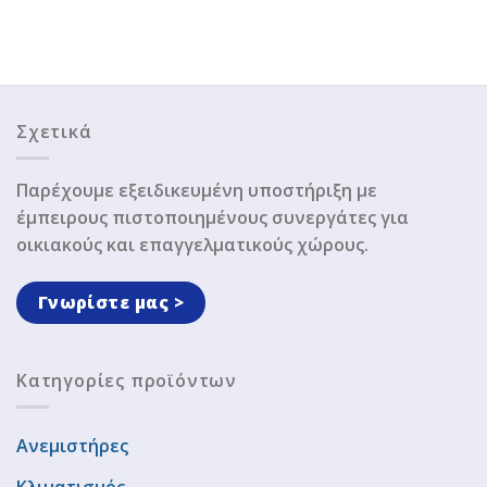
Σχετικά
Παρέχουμε εξειδικευμένη υποστήριξη με
έμπειρους πιστοποιημένους συνεργάτες για
οικιακούς και επαγγελματικούς χώρους.
Γνωρίστε μας >
Κατηγορίες προϊόντων
Ανεμιστήρες