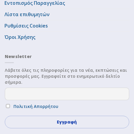
Εντοπισμός Παραγγελίας
Λίστα επιθυμητών
Ρυθμίσεις Cookies
Όροι Χρήσης
Newsletter
Λάβετε όλες τις πληροφορίες για τα νέα, εκπτώσεις και
προσφορές μας. Εγγραφείτε στο ενημερωτικό δελτίο
σήμερα.
Πολιτική Απορρήτου