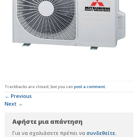
Trackbacks are closed, but you can
post a comment
.
←
Previous
Next
→
Αφήστε μια απάντηση
Για να σχολιάσετε πρέπει να
συνδεθείτε
.