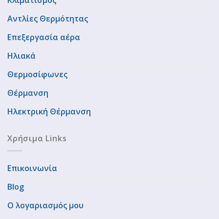
Κλιματισμός
Αντλίες Θερμότητας
Επεξεργασία αέρα
Ηλιακά
Θερμοσίφωνες
Θέρμανση
Ηλεκτρική Θέρμανση
Χρήσιμα Links
Επικοινωνία
Blog
Ο λογαριασμός μου