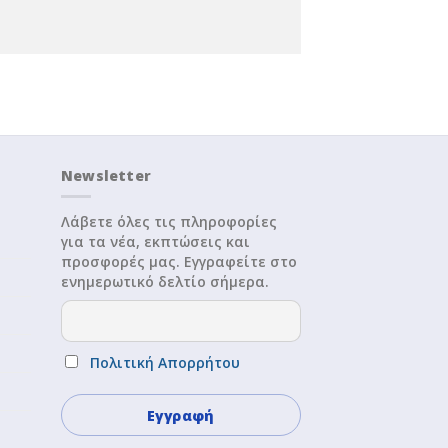
Newsletter
Λάβετε όλες τις πληροφορίες
για τα νέα, εκπτώσεις και
προσφορές μας. Εγγραφείτε στο
ενημερωτικό δελτίο σήμερα.
Πολιτική Απορρήτου