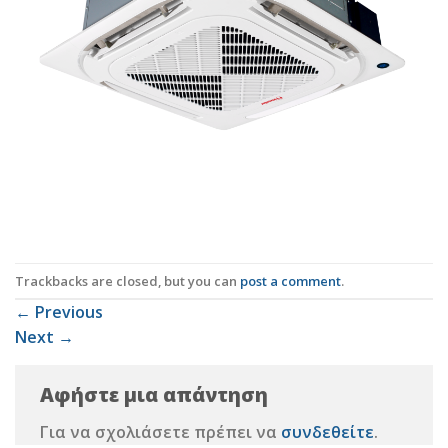
Trackbacks are closed, but you can
post a comment
.
←
Previous
Next
→
Αφήστε μια απάντηση
Για να σχολιάσετε πρέπει να
συνδεθείτε
.