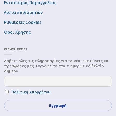
Εντοπισμός Παραγγελίας
Λίστα επιθυμητών
Ρυθμίσεις Cookies
Όροι Χρήσης
Newsletter
Λάβετε όλες τις πληροφορίες για τα νέα, εκπτώσεις και
προσφορές μας. Εγγραφείτε στο ενημερωτικό δελτίο
σήμερα.
Πολιτική Απορρήτου