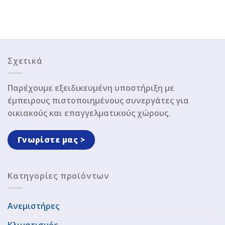
Σχετικά
Παρέχουμε εξειδικευμένη υποστήριξη με
έμπειρους πιστοποιημένους συνεργάτες για
οικιακούς και επαγγελματικούς χώρους.
Γνωρίστε μας >
Κατηγορίες προϊόντων
Ανεμιστήρες