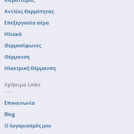
Κλιματισμός
Αντλίες Θερμότητας
Επεξεργασία αέρα
Ηλιακά
Θερμοσίφωνες
Θέρμανση
Ηλεκτρική Θέρμανση
Χρήσιμα Links
Επικοινωνία
Blog
Ο λογαριασμός μου