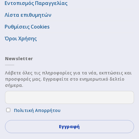
Εντοπισμός Παραγγελίας
Λίστα επιθυμητών
Ρυθμίσεις Cookies
Όροι Χρήσης
Newsletter
Λάβετε όλες τις πληροφορίες για τα νέα, εκπτώσεις και
προσφορές μας. Εγγραφείτε στο ενημερωτικό δελτίο
σήμερα.
Πολιτική Απορρήτου