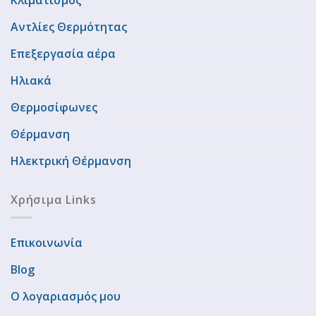
Κλιματισμός
Αντλίες Θερμότητας
Επεξεργασία αέρα
Ηλιακά
Θερμοσίφωνες
Θέρμανση
Ηλεκτρική Θέρμανση
Χρήσιμα Links
Επικοινωνία
Blog
Ο λογαριασμός μου