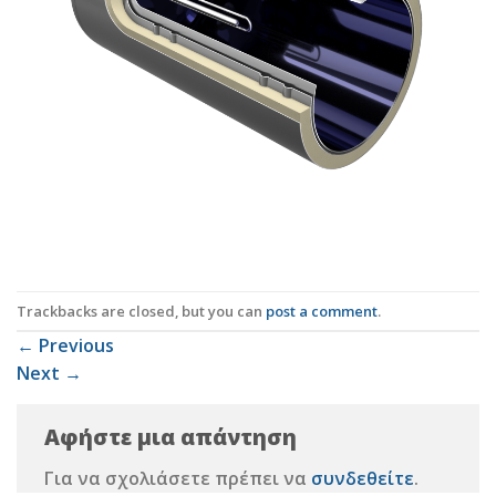
Trackbacks are closed, but you can
post a comment
.
←
Previous
Next
→
Αφήστε μια απάντηση
Για να σχολιάσετε πρέπει να
συνδεθείτε
.