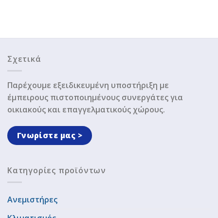
Σχετικά
Παρέχουμε εξειδικευμένη υποστήριξη με
έμπειρους πιστοποιημένους συνεργάτες για
οικιακούς και επαγγελματικούς χώρους.
Γνωρίστε μας >
Κατηγορίες προϊόντων
Ανεμιστήρες