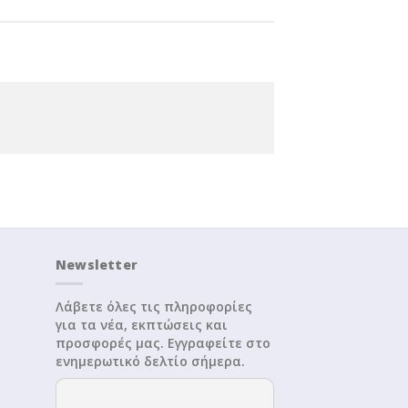
Newsletter
Λάβετε όλες τις πληροφορίες
για τα νέα, εκπτώσεις και
προσφορές μας. Εγγραφείτε στο
ενημερωτικό δελτίο σήμερα.