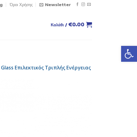
og
Όροι Χρήσης
Newsletter
€
0.00
Καλάθι /
Ανοίξτε
 Glass Επιλεκτικός Τριπλής Ενέργειας