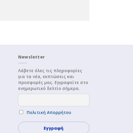
Newsletter
Λάβετε όλες τις πληροφορίες
για τα νέα, εκπτώσεις και
προσφορές μας. Εγγραφείτε στο
ενημερωτικό δελτίο σήμερα.
Πολιτική Απορρήτου