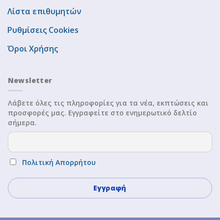
Λίστα επιθυμητών
Ρυθμίσεις Cookies
Όροι Χρήσης
Newsletter
Λάβετε όλες τις πληροφορίες για τα νέα, εκπτώσεις και
προσφορές μας. Εγγραφείτε στο ενημερωτικό δελτίο
σήμερα.
Πολιτική Απορρήτου