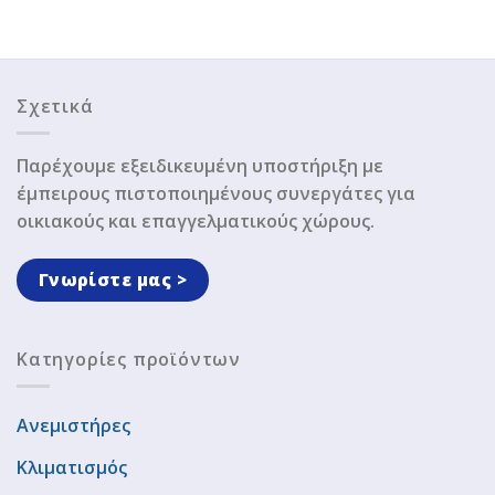
Σχετικά
Παρέχουμε εξειδικευμένη υποστήριξη με
έμπειρους πιστοποιημένους συνεργάτες για
οικιακούς και επαγγελματικούς χώρους.
Γνωρίστε μας >
Κατηγορίες προϊόντων
Ανεμιστήρες
Κλιματισμός