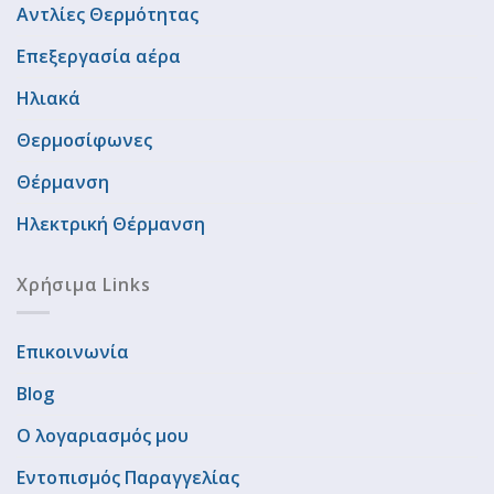
Αντλίες Θερμότητας
Επεξεργασία αέρα
Ηλιακά
Θερμοσίφωνες
Θέρμανση
Ηλεκτρική Θέρμανση
Χρήσιμα Links
Επικοινωνία
Blog
Ο λογαριασμός μου
Εντοπισμός Παραγγελίας