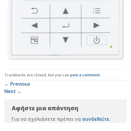
Trackbacks are closed, but you can
post a comment
.
←
Previous
Next
→
Αφήστε μια απάντηση
Για να σχολιάσετε πρέπει να
συνδεθείτε
.