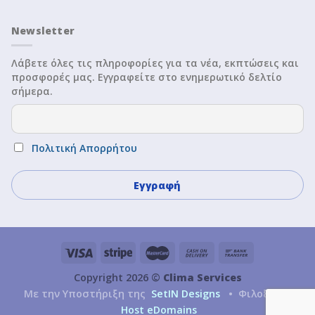
Newsletter
Λάβετε όλες τις πληροφορίες για τα νέα, εκπτώσεις και
προσφορές μας. Εγγραφείτε στο ενημερωτικό δελτίο
σήμερα.
Πολιτική Απορρήτου
Copyright 2026 ©
Clima Services
Με την Υποστήριξη της
SetIN Designs
• Φιλοξενία
Host eDomains