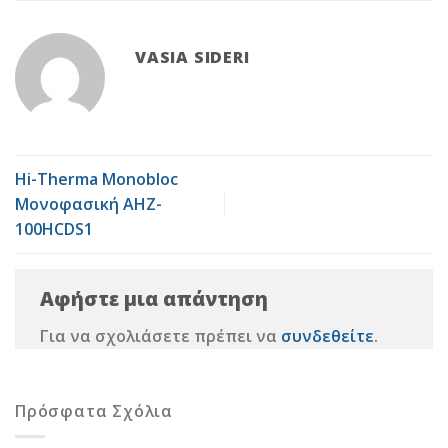
VASIA SIDERI
Hi-Therma Monobloc
Μονοφασική AHZ-
100HCDS1
Αφήστε μια απάντηση
Για να σχολιάσετε πρέπει να
συνδεθείτε
.
Πρόσφατα Σχόλια