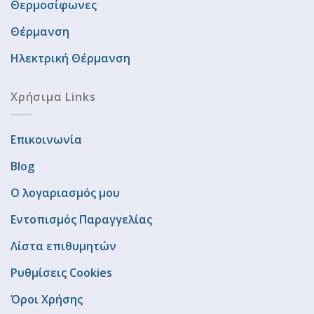
Θερμοσίφωνες
Θέρμανση
Ηλεκτρική Θέρμανση
Χρήσιμα Links
Επικοινωνία
Blog
Ο λογαριασμός μου
Εντοπισμός Παραγγελίας
Λίστα επιθυμητών
Ρυθμίσεις Cookies
Όροι Χρήσης