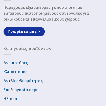
Παρέχουμε εξειδικευμένη υποστήριξη με
έμπειρους πιστοποιημένους συνεργάτες για
οικιακούς και επαγγελματικούς χώρους.
Γνωρίστε μας >
Κατηγορίες προϊόντων
Ανεμιστήρες
Κλιματισμός
Αντλίες Θερμότητας
Επεξεργασία αέρα
Ηλιακά