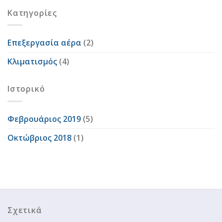
Kατηγορίες
Επεξεργασία αέρα
(2)
Κλιματισμός
(4)
Ιστορικό
Φεβρουάριος 2019
(5)
Οκτώβριος 2018
(1)
Σχετικά