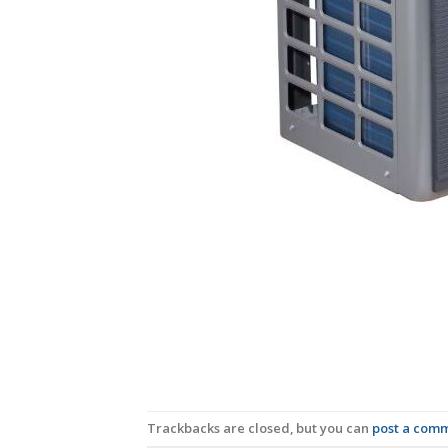
Trackbacks are closed, but you can
post a com