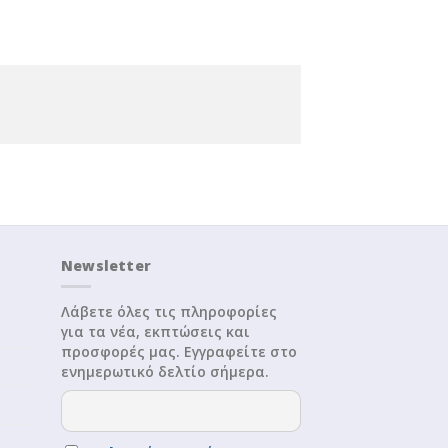
Newsletter
Λάβετε όλες τις πληροφορίες
για τα νέα, εκπτώσεις και
προσφορές μας. Εγγραφείτε στο
ενημερωτικό δελτίο σήμερα.