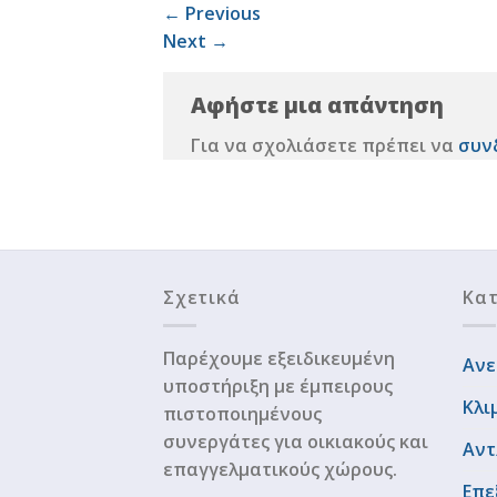
←
Previous
Next
→
Αφήστε μια απάντηση
Για να σχολιάσετε πρέπει να
συν
Σχετικά
Κατ
Παρέχουμε εξειδικευμένη
Ανε
υποστήριξη με έμπειρους
Κλι
πιστοποιημένους
συνεργάτες για οικιακούς και
Αντ
επαγγελματικούς χώρους.
Επε