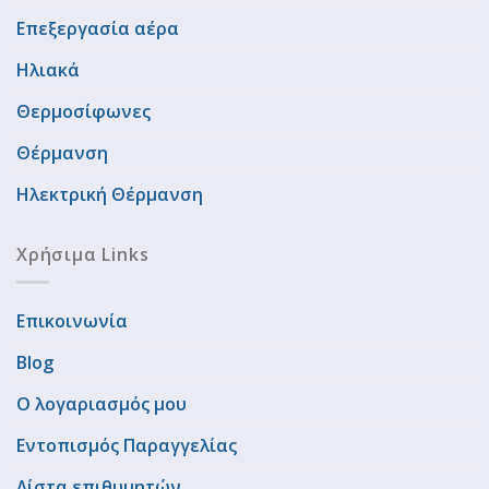
Επεξεργασία αέρα
Ηλιακά
Θερμοσίφωνες
Θέρμανση
Ηλεκτρική Θέρμανση
Χρήσιμα Links
Επικοινωνία
Blog
Ο λογαριασμός μου
Εντοπισμός Παραγγελίας
Λίστα επιθυμητών