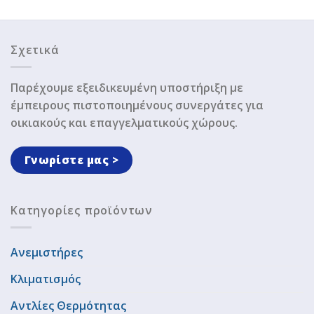
Σχετικά
Παρέχουμε εξειδικευμένη υποστήριξη με
έμπειρους πιστοποιημένους συνεργάτες για
οικιακούς και επαγγελματικούς χώρους.
Γνωρίστε μας >
Κατηγορίες προϊόντων
Ανεμιστήρες
Κλιματισμός
Αντλίες Θερμότητας