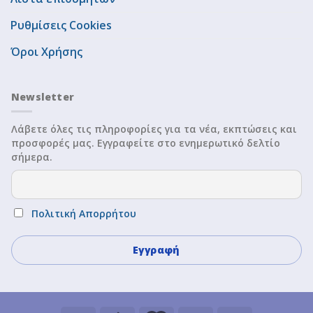
Ρυθμίσεις Cookies
Όροι Χρήσης
Newsletter
Λάβετε όλες τις πληροφορίες για τα νέα, εκπτώσεις και
προσφορές μας. Εγγραφείτε στο ενημερωτικό δελτίο
σήμερα.
Πολιτική Απορρήτου