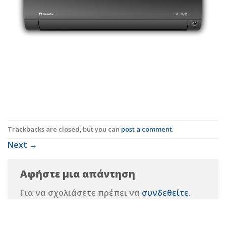
Trackbacks are closed, but you can
post a comment
.
Next
→
Αφήστε μια απάντηση
Για να σχολιάσετε πρέπει να
συνδεθείτε
.