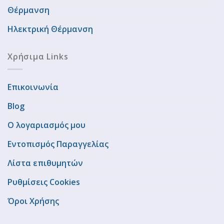
Θέρμανση
Ηλεκτρική Θέρμανση
Χρήσιμα Links
Επικοινωνία
Blog
Ο λογαριασμός μου
Εντοπισμός Παραγγελίας
Λίστα επιθυμητών
Ρυθμίσεις Cookies
Όροι Χρήσης