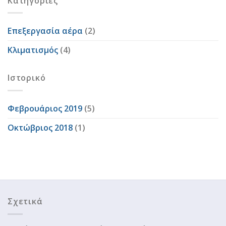
Kατηγορίες
Επεξεργασία αέρα
(2)
Κλιματισμός
(4)
Ιστορικό
Φεβρουάριος 2019
(5)
Οκτώβριος 2018
(1)
Σχετικά