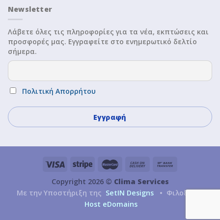
Newsletter
Λάβετε όλες τις πληροφορίες για τα νέα, εκπτώσεις και
προσφορές μας. Εγγραφείτε στο ενημερωτικό δελτίο
σήμερα.
Πολιτική Απορρήτου
Copyright 2026 ©
Clima Services
Με την Υποστήριξη της
SetIN Designs
• Φιλοξενία
Host eDomains