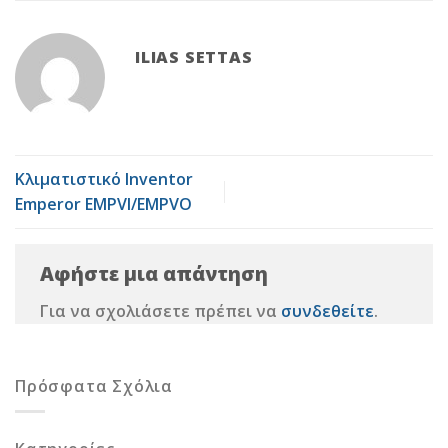
ILIAS SETTAS
Κλιματιστικό Inventor
Emperor EMPVI/EMPVO
Αφήστε μια απάντηση
Για να σχολιάσετε πρέπει να
συνδεθείτε
.
Πρόσφατα Σχόλια