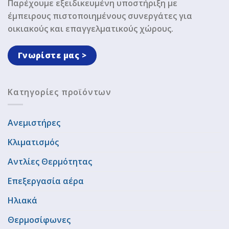
Παρέχουμε εξειδικευμένη υποστήριξη με
έμπειρους πιστοποιημένους συνεργάτες για
οικιακούς και επαγγελματικούς χώρους.
Γνωρίστε μας >
Κατηγορίες προϊόντων
Ανεμιστήρες
Κλιματισμός
Αντλίες Θερμότητας
Επεξεργασία αέρα
Ηλιακά
Θερμοσίφωνες