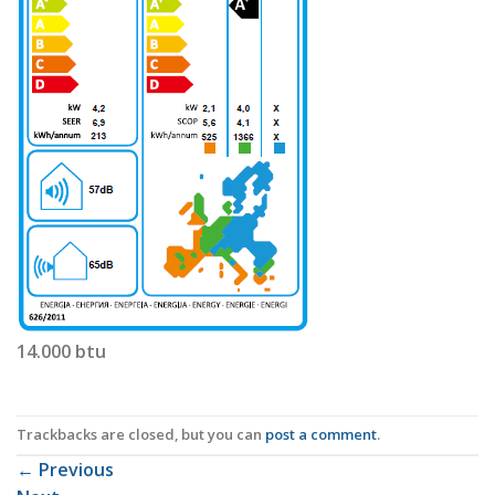
14.000 btu
Trackbacks are closed, but you can
post a comment
.
←
Previous