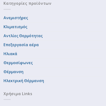
Κατηγορίες προϊόντων
Ανεμιστήρες
Κλιματισμός
Αντλίες Θερμότητας
Επεξεργασία αέρα
Ηλιακά
Θερμοσίφωνες
Θέρμανση
Ηλεκτρική Θέρμανση
Χρήσιμα Links