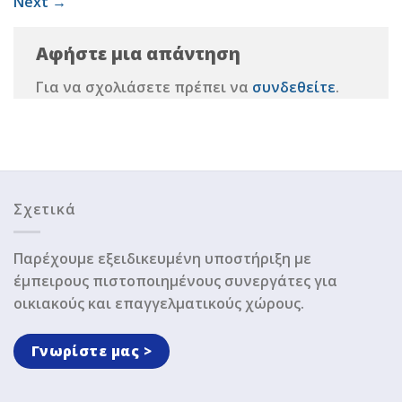
Next
→
Αφήστε μια απάντηση
Για να σχολιάσετε πρέπει να
συνδεθείτε
.
Σχετικά
Παρέχουμε εξειδικευμένη υποστήριξη με
έμπειρους πιστοποιημένους συνεργάτες για
οικιακούς και επαγγελματικούς χώρους.
Γνωρίστε μας >