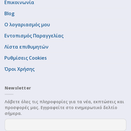
Επικοινωνία
Blog
Ο λογαριασμός μου
Εντοπισμός Παραγγελίας
Λίστα επιθυμητών
Ρυθμίσεις Cookies
Όροι Χρήσης
Newsletter
Λάβετε όλες τις πληροφορίες για τα νέα, εκπτώσεις και
προσφορές μας. Εγγραφείτε στο ενημερωτικό δελτίο
σήμερα.