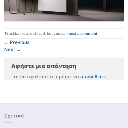
Trackbacks are closed, but you can
post a comment
.
←
Previous
Next
→
Αφήστε μια απάντηση
Για να σχολιάσετε πρέπει να
συνδεθείτε
.
Σχετικά