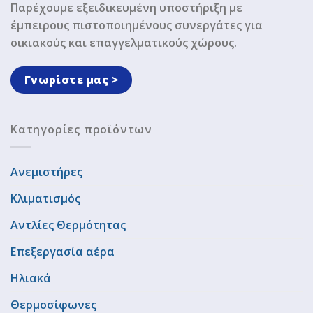
Παρέχουμε εξειδικευμένη υποστήριξη με
έμπειρους πιστοποιημένους συνεργάτες για
οικιακούς και επαγγελματικούς χώρους.
Γνωρίστε μας >
Κατηγορίες προϊόντων
Ανεμιστήρες
Κλιματισμός
Αντλίες Θερμότητας
Επεξεργασία αέρα
Ηλιακά
Θερμοσίφωνες