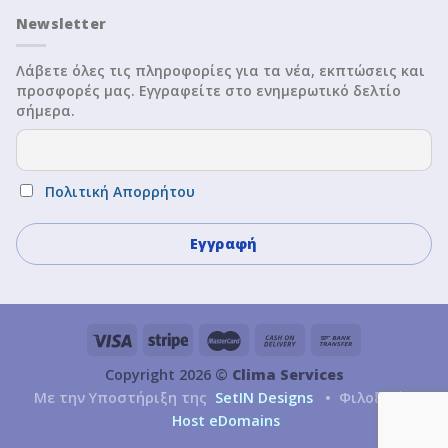
Newsletter
Λάβετε όλες τις πληροφορίες για τα νέα, εκπτώσεις και
προσφορές μας. Εγγραφείτε στο ενημερωτικό δελτίο
σήμερα.
Πολιτική Απορρήτου
Copyright 2026 ©
Clima Services
Με την Υποστήριξη της
SetIN Designs
• Φιλοξενία
Host eDomains