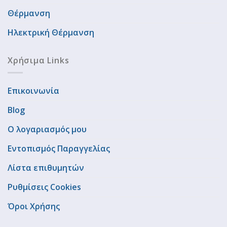
Θέρμανση
Ηλεκτρική Θέρμανση
Χρήσιμα Links
Επικοινωνία
Blog
Ο λογαριασμός μου
Εντοπισμός Παραγγελίας
Λίστα επιθυμητών
Ρυθμίσεις Cookies
Όροι Χρήσης