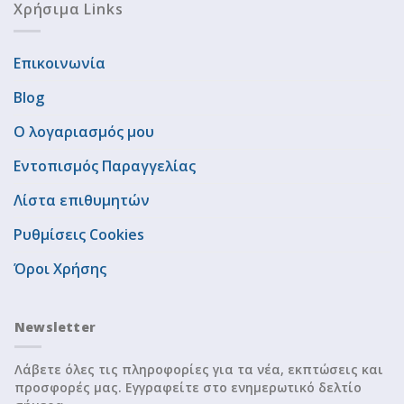
Χρήσιμα Links
Επικοινωνία
Blog
Ο λογαριασμός μου
Εντοπισμός Παραγγελίας
Λίστα επιθυμητών
Ρυθμίσεις Cookies
Όροι Χρήσης
Newsletter
Λάβετε όλες τις πληροφορίες για τα νέα, εκπτώσεις και
προσφορές μας. Εγγραφείτε στο ενημερωτικό δελτίο