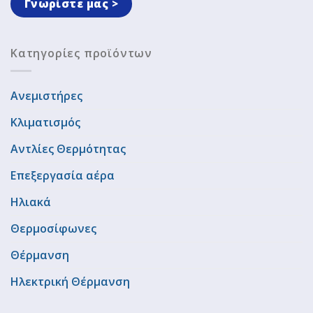
Γνωρίστε μας >
Κατηγορίες προϊόντων
Ανεμιστήρες
Κλιματισμός
Αντλίες Θερμότητας
Επεξεργασία αέρα
Ηλιακά
Θερμοσίφωνες
Θέρμανση
Ηλεκτρική Θέρμανση