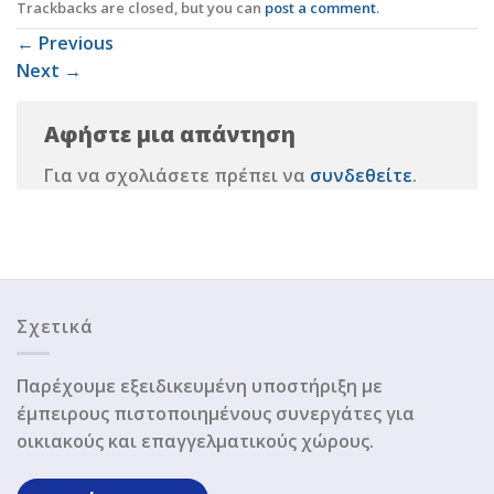
Trackbacks are closed, but you can
post a comment
.
←
Previous
Next
→
Αφήστε μια απάντηση
Για να σχολιάσετε πρέπει να
συνδεθείτε
.
Σχετικά
Παρέχουμε εξειδικευμένη υποστήριξη με
έμπειρους πιστοποιημένους συνεργάτες για
οικιακούς και επαγγελματικούς χώρους.