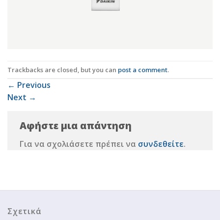
Trackbacks are closed, but you can
post a comment
.
←
Previous
Next
→
Αφήστε μια απάντηση
Για να σχολιάσετε πρέπει να
συνδεθείτε
.
Σχετικά