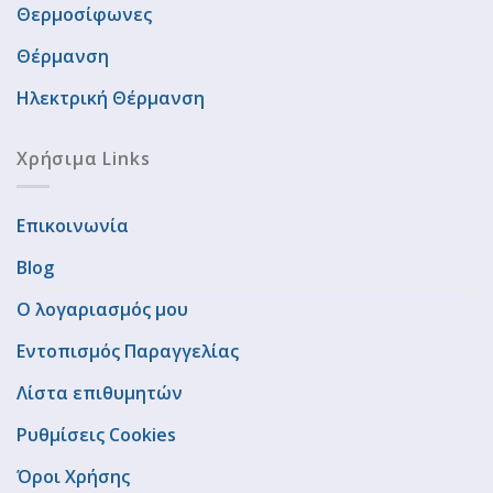
Θερμοσίφωνες
Θέρμανση
Ηλεκτρική Θέρμανση
Χρήσιμα Links
Επικοινωνία
Blog
Ο λογαριασμός μου
Εντοπισμός Παραγγελίας
Λίστα επιθυμητών
Ρυθμίσεις Cookies
Όροι Χρήσης