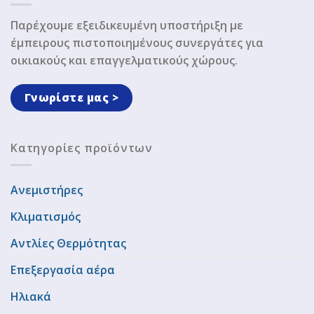
Παρέχουμε εξειδικευμένη υποστήριξη με
έμπειρους πιστοποιημένους συνεργάτες για
οικιακούς και επαγγελματικούς χώρους.
Γνωρίστε μας >
Κατηγορίες προϊόντων
Ανεμιστήρες
Κλιματισμός
Αντλίες Θερμότητας
Επεξεργασία αέρα
Ηλιακά