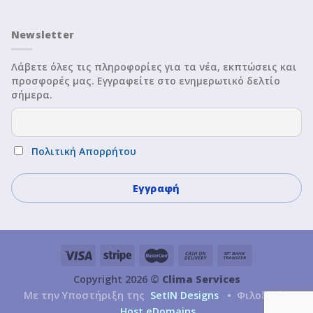
Newsletter
Λάβετε όλες τις πληροφορίες για τα νέα, εκπτώσεις και
προσφορές μας. Εγγραφείτε στο ενημερωτικό δελτίο
σήμερα.
Πολιτική Απορρήτου
Copyright 2026 ©
Clima Services
Με την Υποστήριξη της
SetIN Designs
• Φιλοξενία
Host eDomains