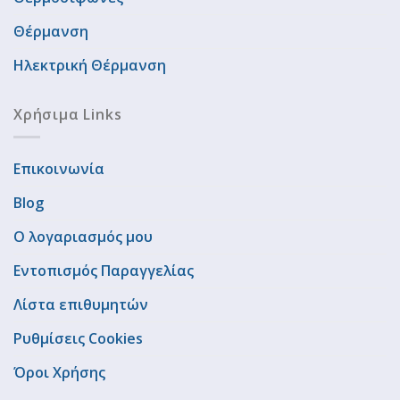
Θέρμανση
Ηλεκτρική Θέρμανση
Χρήσιμα Links
Επικοινωνία
Blog
Ο λογαριασμός μου
Εντοπισμός Παραγγελίας
Λίστα επιθυμητών
Ρυθμίσεις Cookies
Όροι Χρήσης