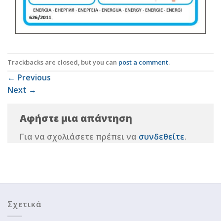
Trackbacks are closed, but you can
post a comment
.
←
Previous
Next
→
Αφήστε μια απάντηση
Για να σχολιάσετε πρέπει να
συνδεθείτε
.
Σχετικά