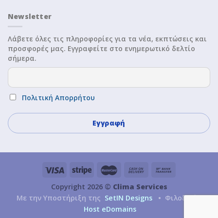
Newsletter
Λάβετε όλες τις πληροφορίες για τα νέα, εκπτώσεις και
προσφορές μας. Εγγραφείτε στο ενημερωτικό δελτίο
σήμερα.
Πολιτική Απορρήτου
Copyright 2026 ©
Clima Services
Με την Υποστήριξη της
SetIN Designs
• Φιλοξενία
Host eDomains