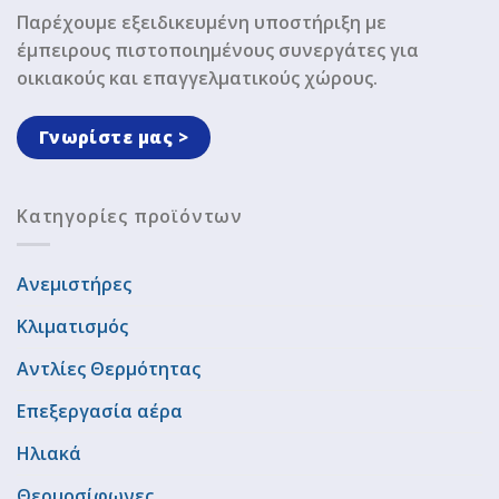
Παρέχουμε εξειδικευμένη υποστήριξη με
έμπειρους πιστοποιημένους συνεργάτες για
οικιακούς και επαγγελματικούς χώρους.
Γνωρίστε μας >
Κατηγορίες προϊόντων
Ανεμιστήρες
Κλιματισμός
Αντλίες Θερμότητας
Επεξεργασία αέρα
Ηλιακά
Θερμοσίφωνες