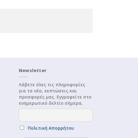
Newsletter
Λάβετε όλες τις πληροφορίες
για τα νέα, εκπτώσεις και
προσφορές μας. Εγγραφείτε στο
ενημερωτικό δελτίο σήμερα.
Πολιτική Απορρήτου