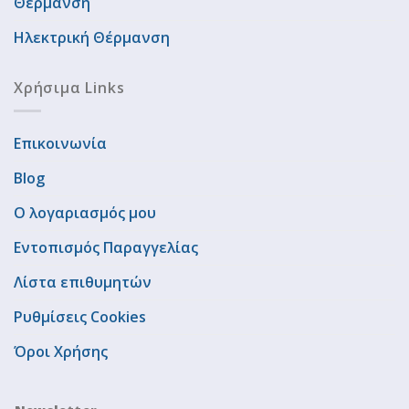
Θέρμανση
Ηλεκτρική Θέρμανση
Χρήσιμα Links
Επικοινωνία
Blog
Ο λογαριασμός μου
Εντοπισμός Παραγγελίας
Λίστα επιθυμητών
Ρυθμίσεις Cookies
Όροι Χρήσης