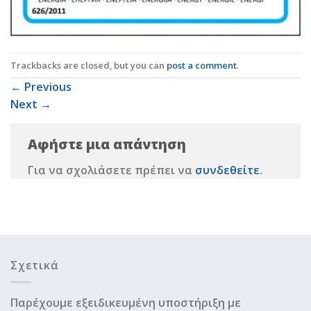
Trackbacks are closed, but you can
post a comment
.
←
Previous
Next
→
Αφήστε μια απάντηση
Για να σχολιάσετε πρέπει να
συνδεθείτε
.
Σχετικά
Παρέχουμε εξειδικευμένη υποστήριξη με