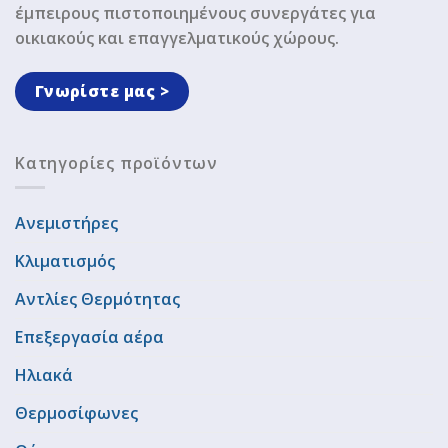
έμπειρους πιστοποιημένους συνεργάτες για
οικιακούς και επαγγελματικούς χώρους.
Γνωρίστε μας >
Κατηγορίες προϊόντων
Ανεμιστήρες
Κλιματισμός
Αντλίες Θερμότητας
Επεξεργασία αέρα
Ηλιακά
Θερμοσίφωνες