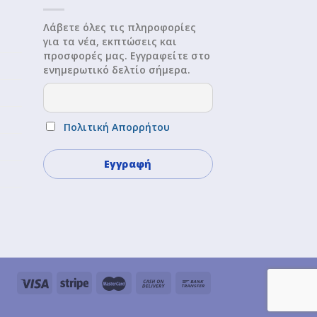
Λάβετε όλες τις πληροφορίες
για τα νέα, εκπτώσεις και
προσφορές μας. Εγγραφείτε στο
ενημερωτικό δελτίο σήμερα.
Πολιτική Απορρήτου