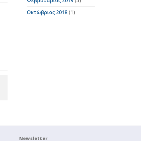
Φεβρουάριος 2019
(5)
Οκτώβριος 2018
(1)
Newsletter