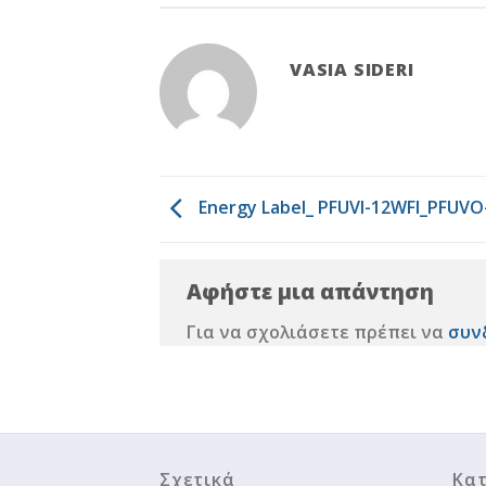
VASIA SIDERI
Energy Label_ PFUVI-12WFI_PFUVO
Αφήστε μια απάντηση
Για να σχολιάσετε πρέπει να
συν
Σχετικά
Κατ