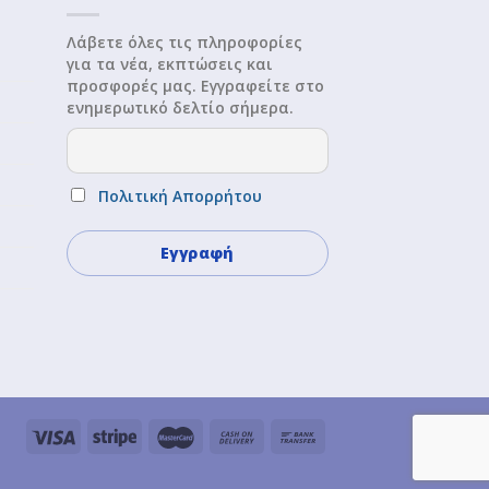
Λάβετε όλες τις πληροφορίες
για τα νέα, εκπτώσεις και
προσφορές μας. Εγγραφείτε στο
ενημερωτικό δελτίο σήμερα.
Πολιτική Απορρήτου