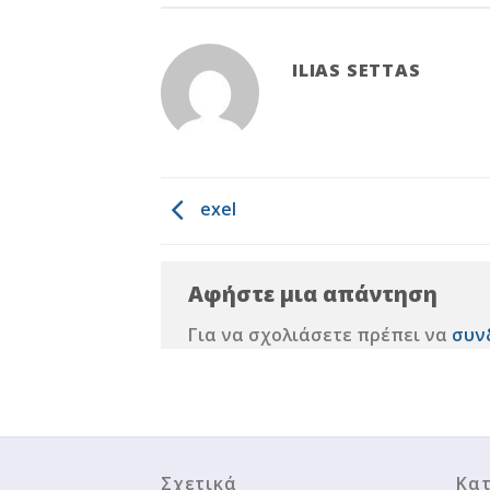
ILIAS SETTAS
exel
Αφήστε μια απάντηση
Για να σχολιάσετε πρέπει να
συν
Σχετικά
Κατ