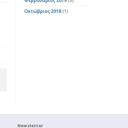
Φεβρουάριος 2019
(5)
Οκτώβριος 2018
(1)
Newsletter