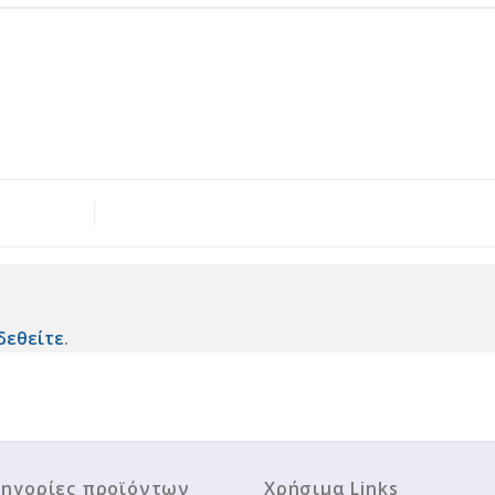
δεθείτε
.
ηγορίες προϊόντων
Χρήσιμα Links