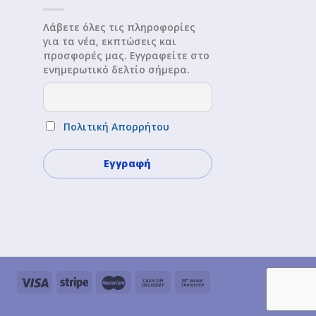
Λάβετε όλες τις πληροφορίες
για τα νέα, εκπτώσεις και
προσφορές μας. Εγγραφείτε στο
ενημερωτικό δελτίο σήμερα.
Πολιτική Απορρήτου