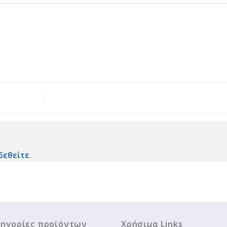
δεθείτε
.
ηγορίες προϊόντων
Χρήσιμα Links