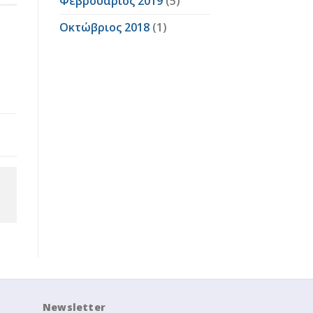
Φεβρουάριος 2019
(5)
Οκτώβριος 2018
(1)
Newsletter