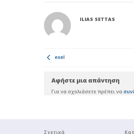
ILIAS SETTAS
exel
Αφήστε μια απάντηση
Για να σχολιάσετε πρέπει να
συν
Σχετικά
Κατ