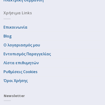
Ηλεκτρική Θέρμανση
Χρήσιμα Links
Επικοινωνία
Blog
Ο λογαριασμός μου
Εντοπισμός Παραγγελίας
Λίστα επιθυμητών
Ρυθμίσεις Cookies
Όροι Χρήσης
Newsletter