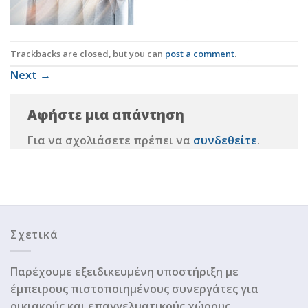
Trackbacks are closed, but you can
post a comment
.
Next
→
Αφήστε μια απάντηση
Για να σχολιάσετε πρέπει να
συνδεθείτε
.
Σχετικά
Παρέχουμε εξειδικευμένη υποστήριξη με
έμπειρους πιστοποιημένους συνεργάτες για
οικιακούς και επαγγελματικούς χώρους.