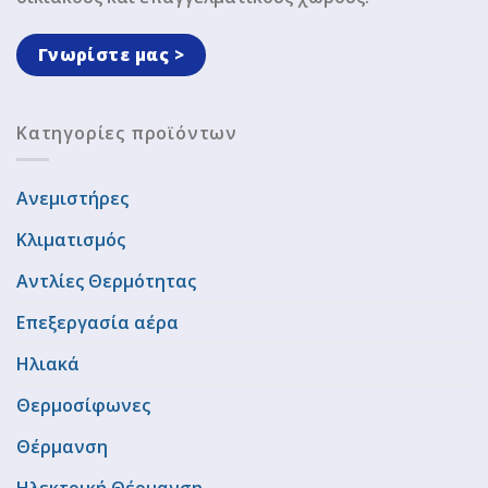
Γνωρίστε μας >
Κατηγορίες προϊόντων
Ανεμιστήρες
Κλιματισμός
Αντλίες Θερμότητας
Επεξεργασία αέρα
Ηλιακά
Θερμοσίφωνες
Θέρμανση