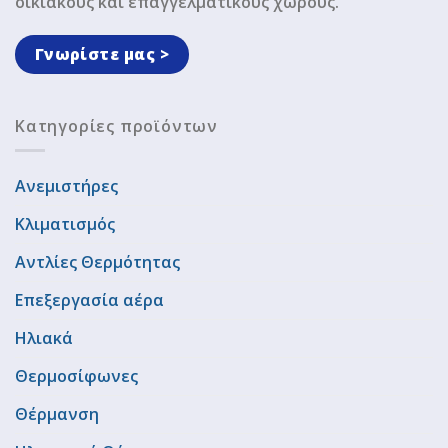
οικιακούς και επαγγελματικούς χώρους.
Γνωρίστε μας >
Κατηγορίες προϊόντων
Ανεμιστήρες
Κλιματισμός
Αντλίες Θερμότητας
Επεξεργασία αέρα
Ηλιακά
Θερμοσίφωνες
Θέρμανση