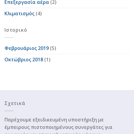
Επεξεργασία αέρα
(2)
Κλιματισμός
(4)
Ιστορικό
Φεβρουάριος 2019
(5)
Οκτώβριος 2018
(1)
Σχετικά
Παρέχουμε εξειδικευμένη υποστήριξη με
έμπειρους πιστοποιημένους συνεργάτες για