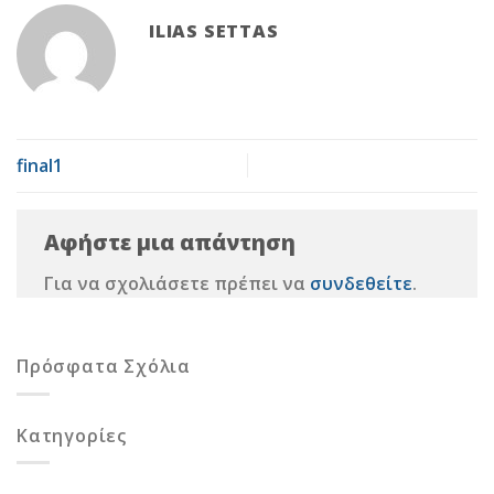
ILIAS SETTAS
final1
Αφήστε μια απάντηση
Για να σχολιάσετε πρέπει να
συνδεθείτε
.
Πρόσφατα Σχόλια
Kατηγορίες