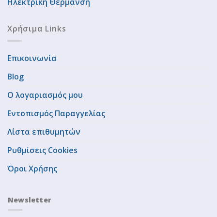
Ηλεκτρική Θέρμανση
Χρήσιμα Links
Επικοινωνία
Blog
Ο λογαριασμός μου
Εντοπισμός Παραγγελίας
Λίστα επιθυμητών
Ρυθμίσεις Cookies
Όροι Χρήσης
Newsletter