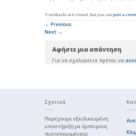
Trackbacks are closed, but you can
post a com
←
Previous
Next
→
Αφήστε μια απάντηση
Για να σχολιάσετε πρέπει να
συν
Σχετικά
Κατ
Παρέχουμε εξειδικευμένη
Ανε
υποστήριξη με έμπειρους
Κλι
πιστοποιημένους