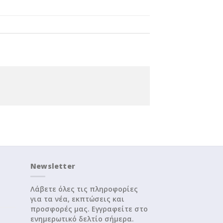
Newsletter
Λάβετε όλες τις πληροφορίες
για τα νέα, εκπτώσεις και
προσφορές μας. Εγγραφείτε στο
ενημερωτικό δελτίο σήμερα.