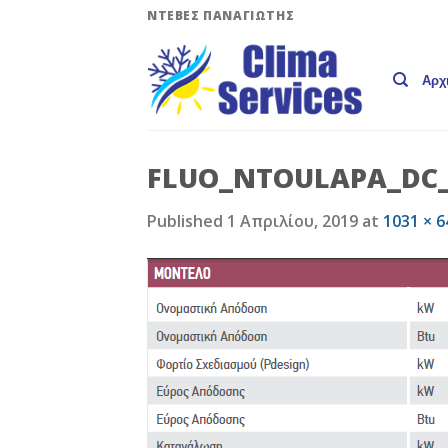
Skip
ΝΤΕΒΕΣ ΠΑΝΑΓΙΩΤΗΣ
to
content
Αρχ
FLUO_NTOULAPA_DC_
Published
1 Απριλίου, 2019
at
1031 × 6