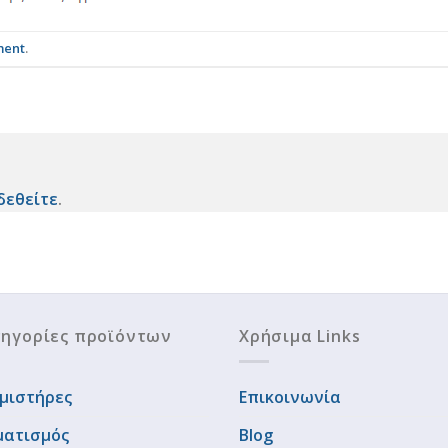
ment
.
δεθείτε
.
ηγορίες προϊόντων
Χρήσιμα Links
μιστήρες
Επικοινωνία
ματισμός
Blog