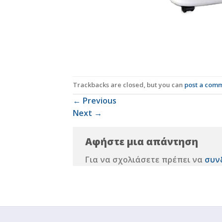
Trackbacks are closed, but you can
post a com
←
Previous
Next
→
Αφήστε μια απάντηση
Για να σχολιάσετε πρέπει να
συν