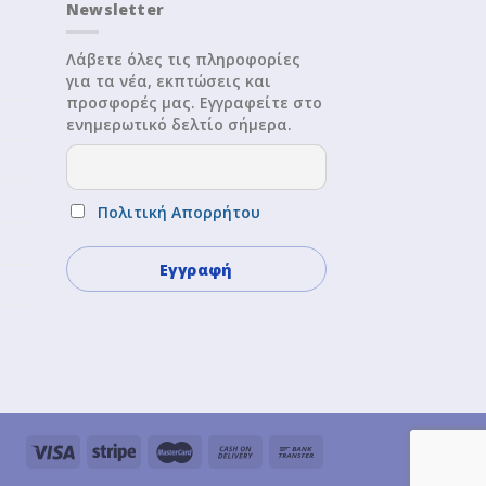
Newsletter
Λάβετε όλες τις πληροφορίες
για τα νέα, εκπτώσεις και
προσφορές μας. Εγγραφείτε στο
ενημερωτικό δελτίο σήμερα.
Πολιτική Απορρήτου