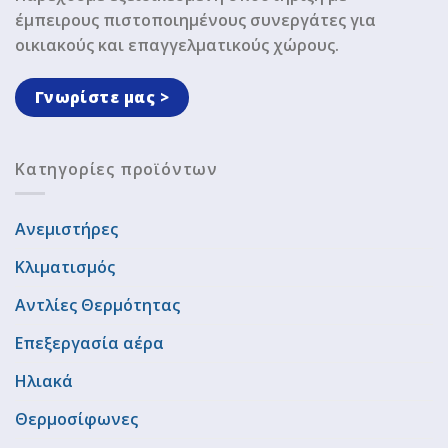
έμπειρους πιστοποιημένους συνεργάτες για
οικιακούς και επαγγελματικούς χώρους.
Γνωρίστε μας >
Κατηγορίες προϊόντων
Ανεμιστήρες
Κλιματισμός
Αντλίες Θερμότητας
Επεξεργασία αέρα
Ηλιακά
Θερμοσίφωνες