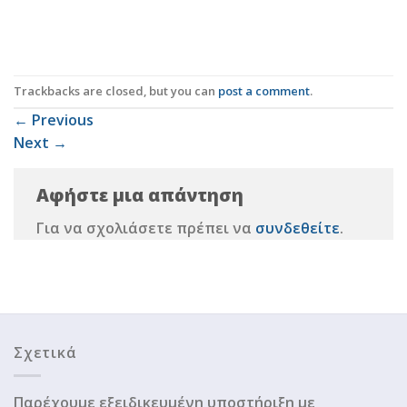
Trackbacks are closed, but you can
post a comment
.
←
Previous
Next
→
Αφήστε μια απάντηση
Για να σχολιάσετε πρέπει να
συνδεθείτε
.
Σχετικά
Παρέχουμε εξειδικευμένη υποστήριξη με