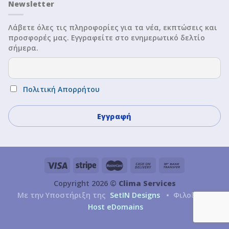
Newsletter
Λάβετε όλες τις πληροφορίες για τα νέα, εκπτώσεις και
προσφορές μας. Εγγραφείτε στο ενημερωτικό δελτίο
σήμερα.
Πολιτική Απορρήτου
Copyright 2026 ©
Clima Services
Με την Υποστήριξη της
SetIN Designs
• Φιλοξενία
Host eDomains