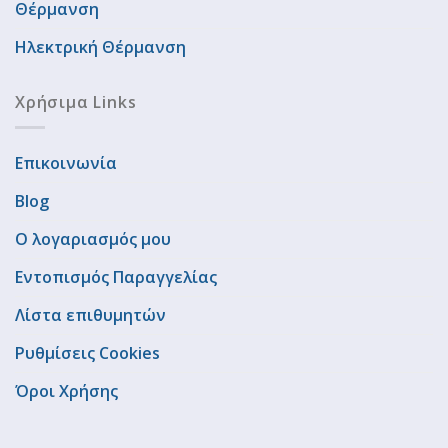
Θέρμανση
Ηλεκτρική Θέρμανση
Χρήσιμα Links
Επικοινωνία
Blog
Ο λογαριασμός μου
Εντοπισμός Παραγγελίας
Λίστα επιθυμητών
Ρυθμίσεις Cookies
Όροι Χρήσης