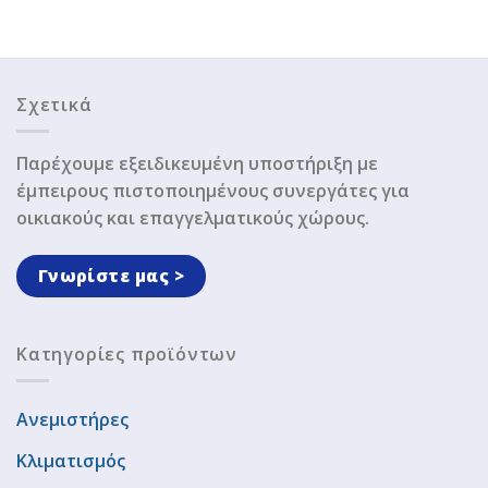
Σχετικά
Παρέχουμε εξειδικευμένη υποστήριξη με
έμπειρους πιστοποιημένους συνεργάτες για
οικιακούς και επαγγελματικούς χώρους.
Γνωρίστε μας >
Κατηγορίες προϊόντων
Ανεμιστήρες
Κλιματισμός