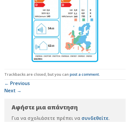
Trackbacks are closed, but you can
post a comment
.
←
Previous
Next
→
Αφήστε μια απάντηση
Για να σχολιάσετε πρέπει να
συνδεθείτε
.