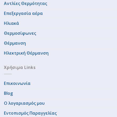
Αντλίες Θερμότητας
Επεξεργασία αέρα
Ηλιακά
Θερμοσίφωνες
Θέρμανση
Ηλεκτρική Θέρμανση
Χρήσιμα Links
Επικοινωνία
Blog
Ο λογαριασμός μου
Εντοπισμός Παραγγελίας