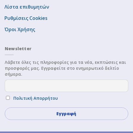
Λίστα επιθυμητών
Ρυθμίσεις Cookies
Όροι Χρήσης
Newsletter
Λάβετε όλες τις πληροφορίες για τα νέα, εκπτώσεις και
προσφορές μας. Εγγραφείτε στο ενημερωτικό δελτίο
σήμερα.
Πολιτική Απορρήτου